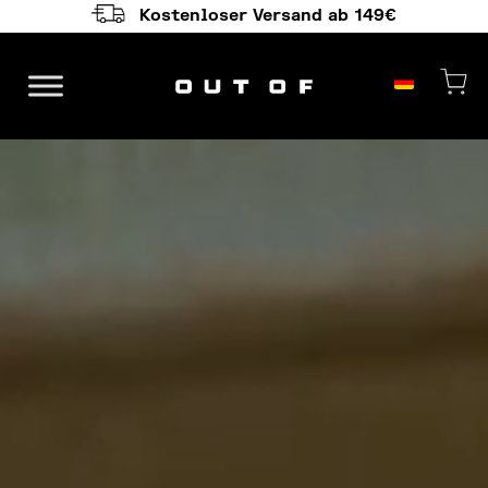
Kostenloser Versand ab 149€
Hauptnavigation