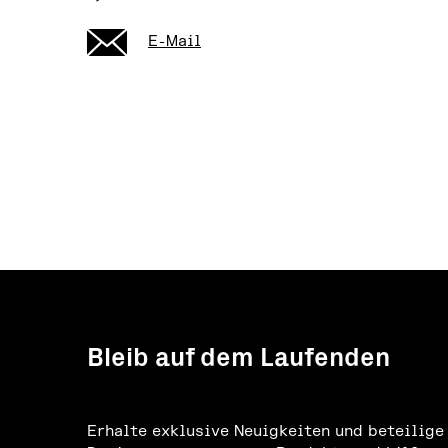
E-Mail
Bleib auf dem Laufenden
Erhalte exklusive Neuigkeiten und beteilige