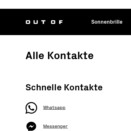
Sonnenbrille
Haup
Alle Kontakte
Schnelle Kontakte
Whatsapp
Messenger