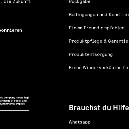
, die Zukunft
Rückgabe
Bedingungen und Konditio
Einem Freund empfehlen
Produktpflege & Garantie
Produktentsorgung
Einen Wiederverkäufer fi
Brauchst du Hilf
Whatsapp