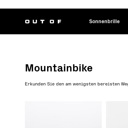
Sonnenbrille
Hauptnavig
Mountainbike
Erkunden Sie den am wenigsten bereisten We