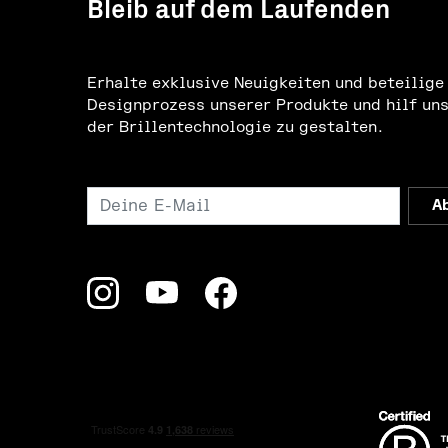
Bleib auf dem Laufenden
Erhalte exklusive Neuigkeiten und beteilige
Designprozess unserer Produkte und hilf uns
der Brillentechnologie zu gestalten.