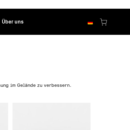
Über uns
mung im Gelände zu verbessern.