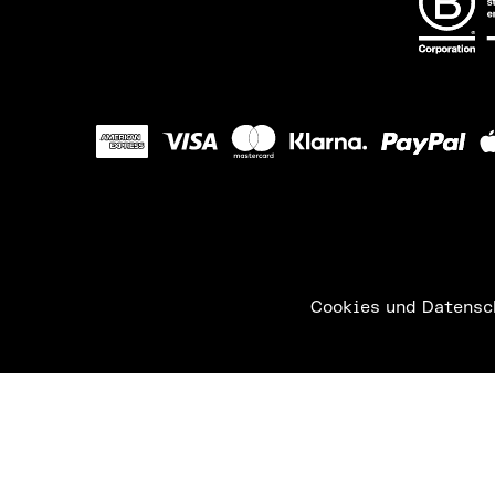
Cookies und Datensc