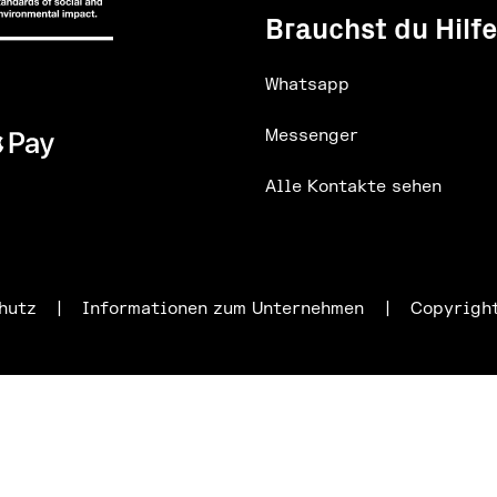
Brauchst du Hilf
Whatsapp
Messenger
Alle Kontakte sehen
hutz
|
Informationen zum Unternehmen
|
Copyrigh