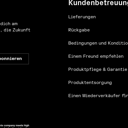
Kundenbetreuun
Lieferungen
 dich am
, die Zukunft
Rückgabe
Bedingungen und Konditio
Einem Freund empfehlen
Produktpflege & Garantie
Produktentsorgung
Einen Wiederverkäufer fi