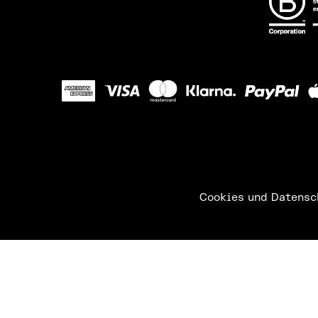
Cookies und Datensc