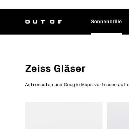
Sonnenbrille
Hauptnavi
Zeiss Gläser
Astronauten und Google Maps vertrauen auf d