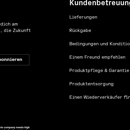
Kundenbetreuun
Lieferungen
 dich am
, die Zukunft
Rückgabe
Bedingungen und Konditio
Einem Freund empfehlen
Produktpflege & Garantie
Produktentsorgung
Einen Wiederverkäufer fi