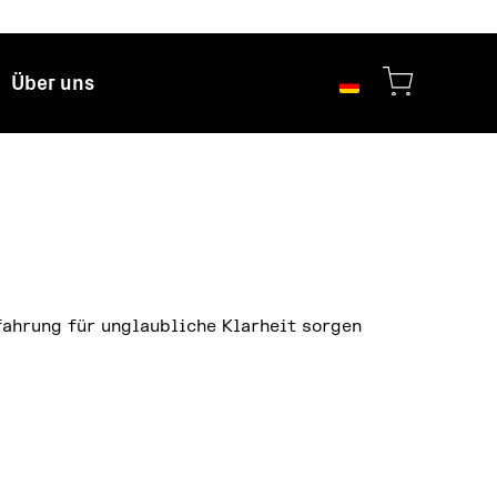
Über uns
fahrung für unglaubliche Klarheit sorgen