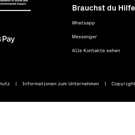
Brauchst du Hilf
Whatsapp
Messenger
Alle Kontakte sehen
hutz
|
Informationen zum Unternehmen
|
Copyrigh