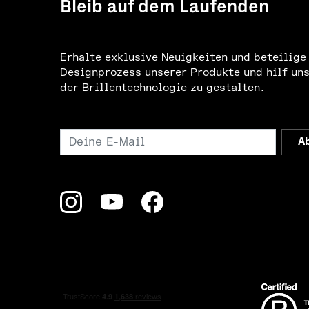
Bleib auf dem Laufenden
Erhalte exklusive Neuigkeiten und beteilige
Designprozess unserer Produkte und hilf uns
der Brillentechnologie zu gestalten.