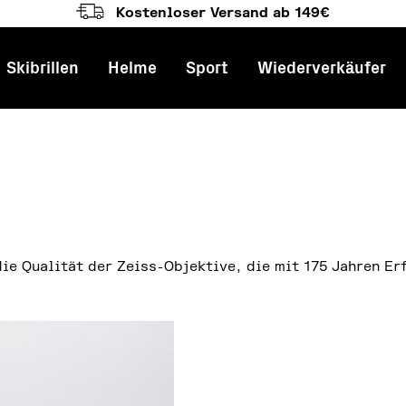
Kostenloser Versand ab 149€
Skibrillen
Helme
Sport
Wiederverkäufer
gation
ie Qualität der Zeiss-Objektive, die mit 175 Jahren Er