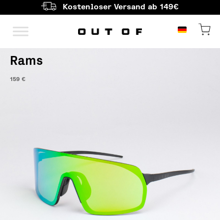
Kostenloser Versand ab 149€
Hauptnavigation
Rams
159
€