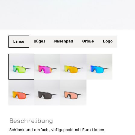
Bügel
Nasenpad
Größe
Logo
Linse
Beschreibung
Schlank und einfach, vollgepackt mit Funktionen