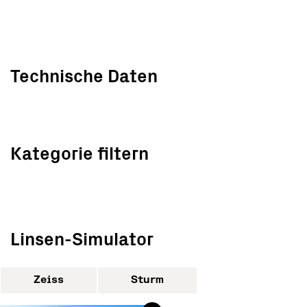
Technische Daten
Kategorie filtern
Linsen-Simulator
Zeiss
Sturm