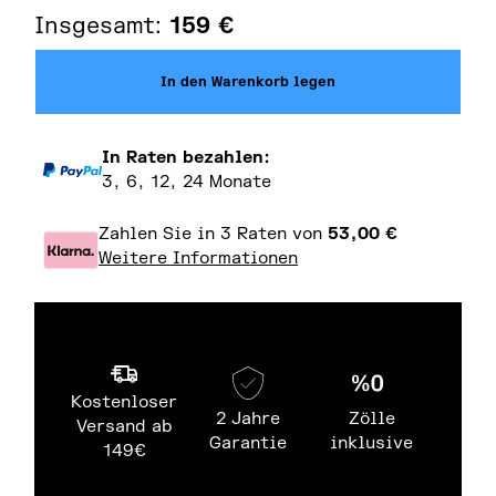
Insgesamt:
159
€
In den Warenkorb legen
In Raten bezahlen:
3, 6, 12, 24 Monate
Zahlen Sie in 3 Raten von
53,00
€
Weitere Informationen
Kostenloser
2 Jahre
Zölle
Versand ab
Garantie
inklusive
149€