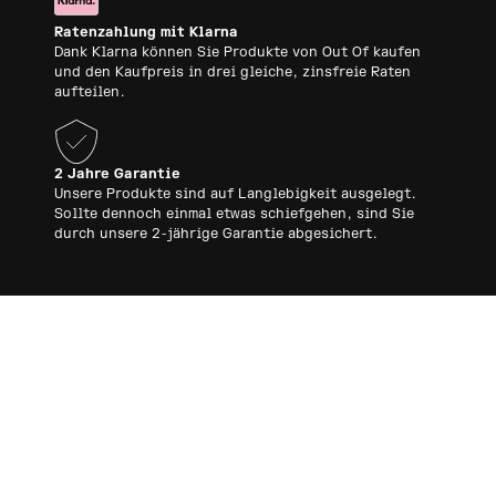
Ratenzahlung mit Klarna
Dank Klarna können Sie Produkte von Out Of kaufen
und den Kaufpreis in drei gleiche, zinsfreie Raten
aufteilen.
2 Jahre Garantie
Unsere Produkte sind auf Langlebigkeit ausgelegt.
Sollte dennoch einmal etwas schiefgehen, sind Sie
durch unsere 2-jährige Garantie abgesichert.