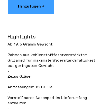
Hinzufügen +
Highlights
Ab 19,5 Gramm Gewicht
-
Rahmen aus kohlenstofffaserverstärktem
Grilamid für maximale Widerstandsfähigkeit
bei geringstem Gewicht
-
Zeiss Gläser
-
Abmessungen: 150 X 169
-
Verstellbares Nasenpad im Lieferumfang
enthalten
-