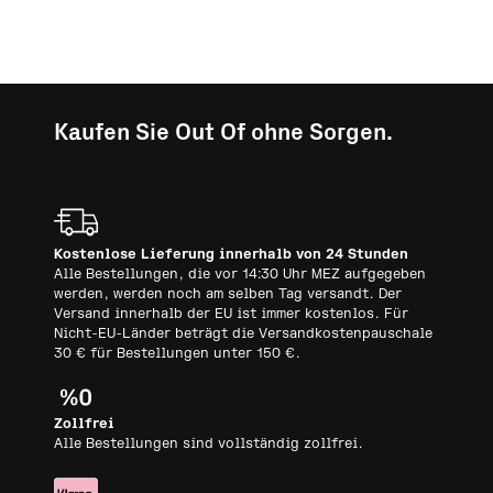
Kaufen Sie Out Of ohne Sorgen.
Kostenlose Lieferung innerhalb von 24 Stunden
Alle Bestellungen, die vor 14:30 Uhr MEZ aufgegeben
werden, werden noch am selben Tag versandt. Der
Versand innerhalb der EU ist immer kostenlos. Für
Nicht-EU-Länder beträgt die Versandkostenpauschale
30 € für Bestellungen unter 150 €.
Zollfrei
Alle Bestellungen sind vollständig zollfrei.