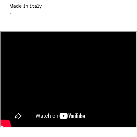
Made in italy
-