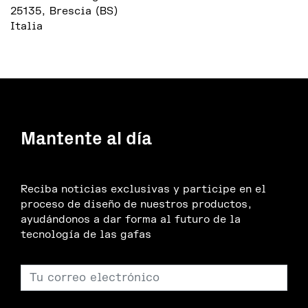
25135, Brescia (BS)
Italia
Mantente al día
Reciba noticias exclusivas y participe en el
proceso de diseño de nuestros productos,
ayudándonos a dar forma al futuro de la
tecnología de las gafas