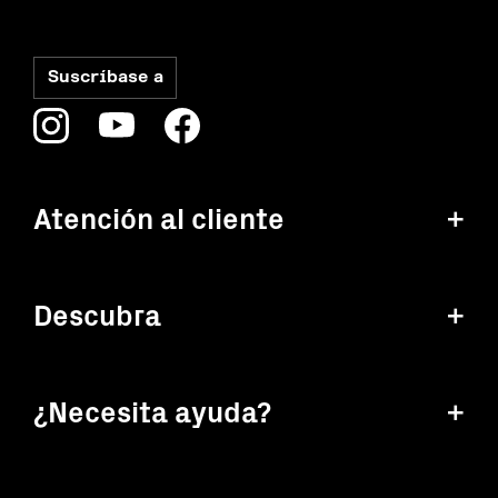
Atención al cliente
+
Descubra
+
¿Necesita ayuda?
+