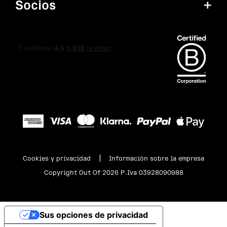
Socios
+
|
Cookies y privacidad
Información sobre la empresa
Copyright Out Of 2026 P.Iva 03928090988
Sus opciones de privacidad