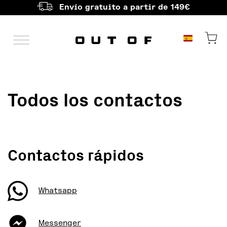
Envío gratuito a partir de 149€
Navegación princ
Todos los contactos
Contactos rápidos
Whatsapp
Messenger