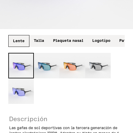
Talla
Plaqueta nasal
Logotipo
Patill
Lente
Descripción
Las gafas de sol deportivas con la tercera generación de