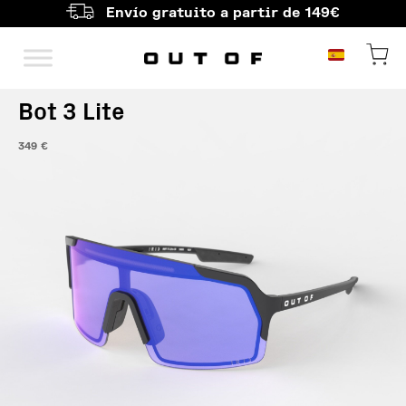
Envío gratuito a partir de 149€
Navegación principal
Bot 3 Lite
349
€