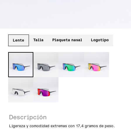
Talla
Plaqueta nasal
Logotipo
Lente
Descripción
Ligereza y comodidad extremas con 17,4 gramos de peso.