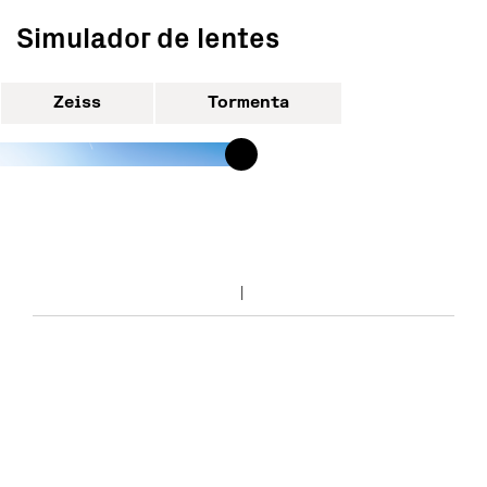
Simulador de lentes
Zeiss
Tormenta