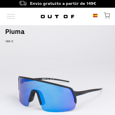
Envío gratuito a partir de 149€
Navegación principal
Piuma
189
€