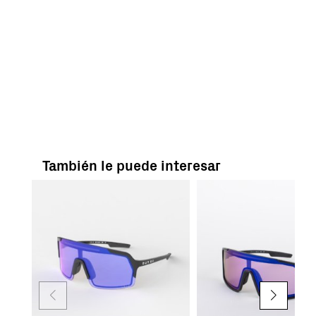
También le puede interesar