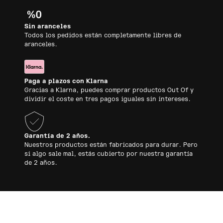
Sin aranceles
Todos los pedidos están completamente libres de
aranceles.
Paga a plazos con Klarna
Gracias a Klarna, puedes comprar productos Out Of y
dividir el coste en tres pagos iguales sin intereses.
Garantía de 2 años.
Nuestros productos están fabricados para durar. Pero
si algo sale mal, estás cubierto por nuestra garantía
de 2 años.