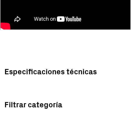
Especificaciones técnicas
Filtrar categoría