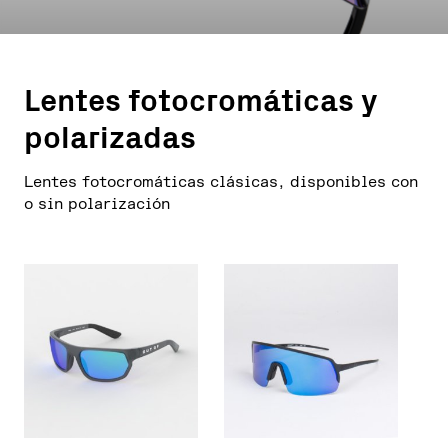
Lentes fotocromáticas y
polarizadas
Lentes fotocromáticas clásicas, disponibles con
o sin polarización