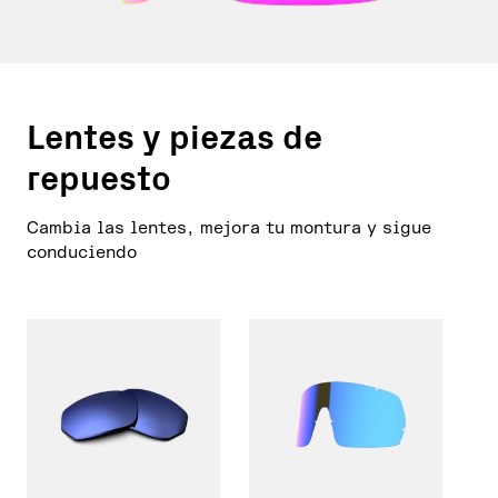
Lentes y piezas de
repuesto
Cambia las lentes, mejora tu montura y sigue
conduciendo