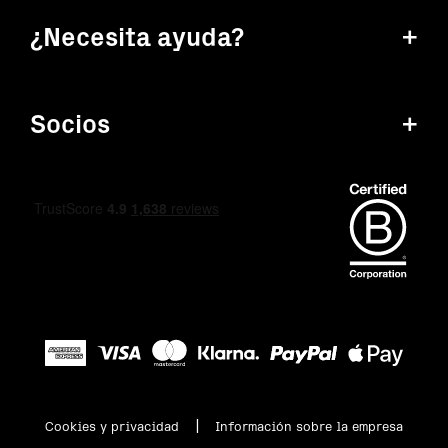
¿Necesita ayuda?
+
Socios
+
|
Cookies y privacidad
Información sobre la empresa