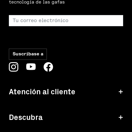
tecnología de las gafas
Atención al cliente
+
Descubra
+