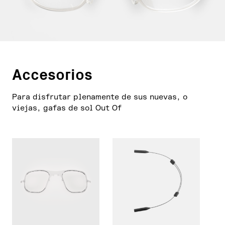
Accesorios
Para disfrutar plenamente de sus nuevas, o
viejas, gafas de sol Out Of