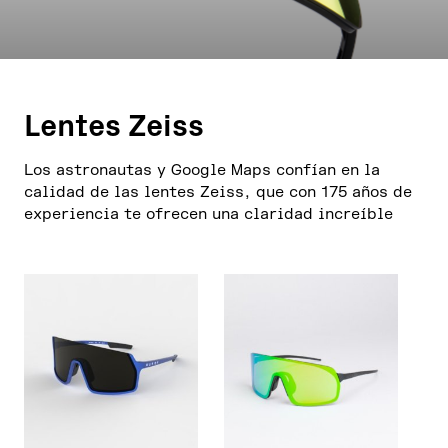
Lentes Zeiss
Los astronautas y Google Maps confían en la
calidad de las lentes Zeiss, que con 175 años de
experiencia te ofrecen una claridad increíble