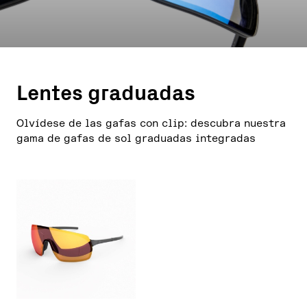
Lentes graduadas
Olvídese de las gafas con clip: descubra nuestra
gama de gafas de sol graduadas integradas