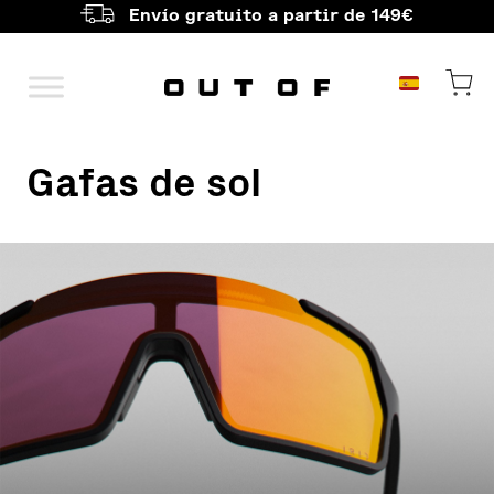
Envío gratuito a partir de 149€
Navegación princ
Gafas de sol