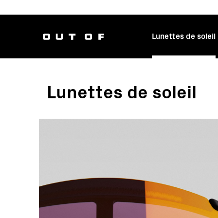
Lunettes de soleil
Navig
Lunettes de soleil