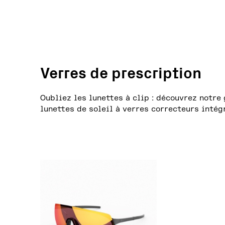
Verres de prescription
Oubliez les lunettes à clip : découvrez notre
lunettes de soleil à verres correcteurs intég