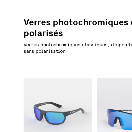
Verres photochromiques 
polarisés
Verres photochromiques classiques, disponib
sans polarisation