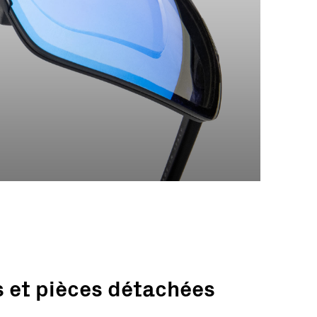
s et pièces détachées