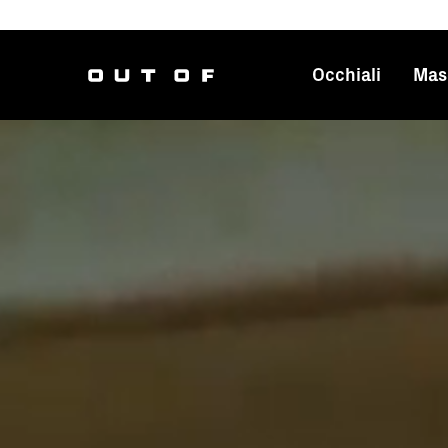
Occhiali
Mas
Navig