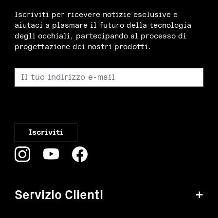
Iscriviti per ricevere notizie esclusive e
aiutaci a plasmare il futuro della tecnologia
degli occhiali, partecipando al processo di
progettazione dei nostri prodotti.
Servizio Clienti
+