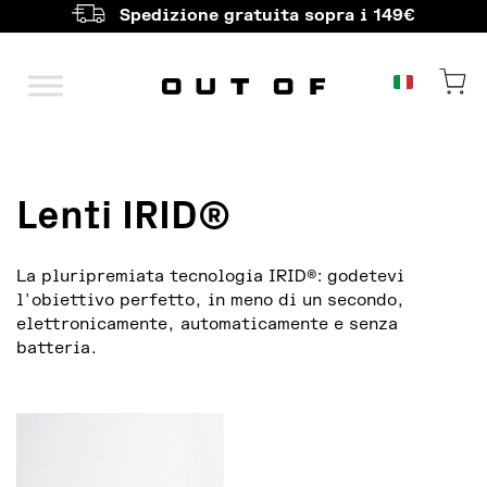
Spedizione gratuita sopra i 149€
Navigazione principale
Lenti IRID®
La pluripremiata tecnologia IRID®: godetevi
l'obiettivo perfetto, in meno di un secondo,
elettronicamente, automaticamente e senza
batteria.