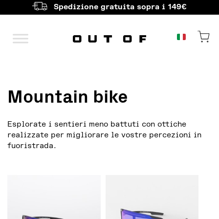
Spedizione gratuita sopra i 149€
Navigazione principale
Mountain bike
Esplorate i sentieri meno battuti con ottiche
realizzate per migliorare le vostre percezioni in
fuoristrada.