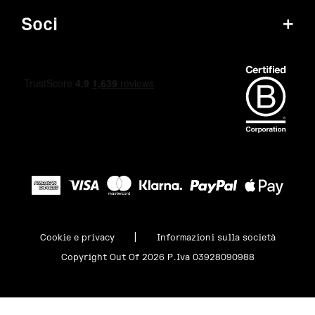
Soci
+
|
Cookie e privacy
Informazioni sulla società
Copyright Out Of 2026 P.Iva 03928090988