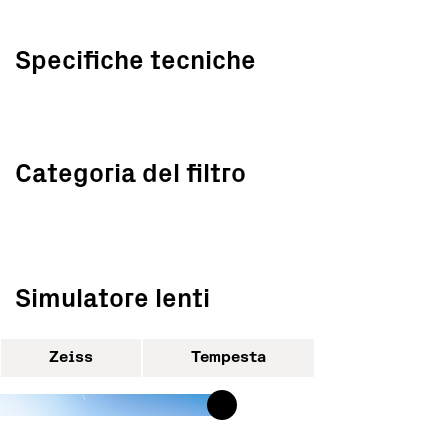
Specifiche tecniche
Categoria del filtro
Simulatore lenti
Zeiss
Tempesta