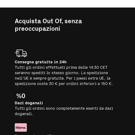
Acquista Out Of, senza
preoccupazioni
Consegna gratuita in 24h
Tutti gli ordini effettuati prima delle 14:30 CET
saranno spediti lo stesso giorno. La spedizione
nell'UE è sempre gratuita. Per i paesi extra UE, la
spedizione costa 30 € per ordini inferiori a 150 €.
Dazi doganali
Tutti gli ordini sono completamente esenti da dazi
doganali.