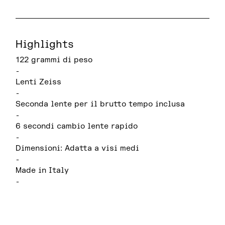
Highlights
122 grammi di peso
-
Lenti Zeiss
-
Seconda lente per il brutto tempo inclusa
-
6 secondi cambio lente rapido
-
Dimensioni: Adatta a visi medi
-
Made in Italy
-