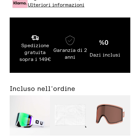
Ulteriori informazioni
Spedizione
Garanzia di 2
gratuita
Dazi inclusi
anni
sopra i 149€
Incluso nell'ordine