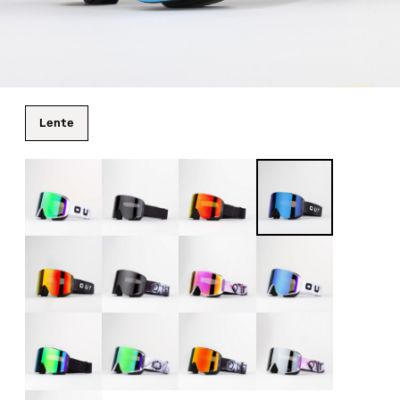
Lente