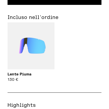
Incluso nell'ordine
Lente Piuma
130
€
Highlights