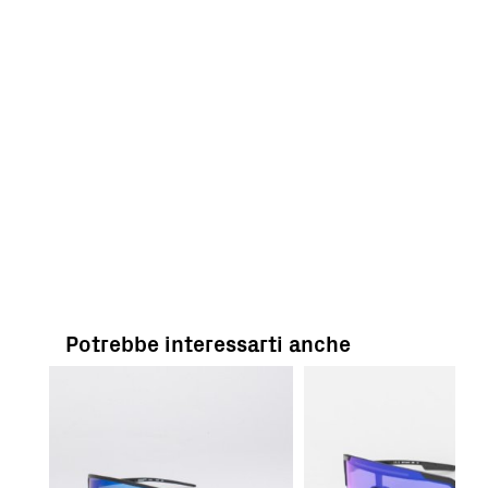
Potrebbe interessarti anche