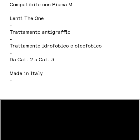
Compatibile con Piuma M
-
Lenti The One
-
Trattamento antigraffio
-
Trattamento idrofobico e oleofobico
-
Da Cat. 2 a Cat. 3
-
Made in Italy
-