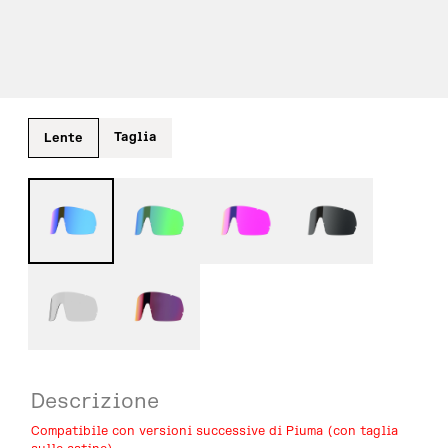
Taglia
Lente
Descrizione
Compatibile con versioni successive di Piuma (con taglia