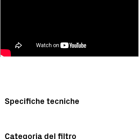
Specifiche tecniche
Categoria del filtro