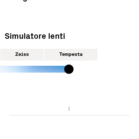
Simulatore lenti
Zeiss
Tempesta