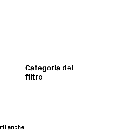
Categoria del
filtro
rti anche