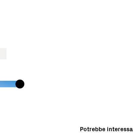
Potrebbe interessa