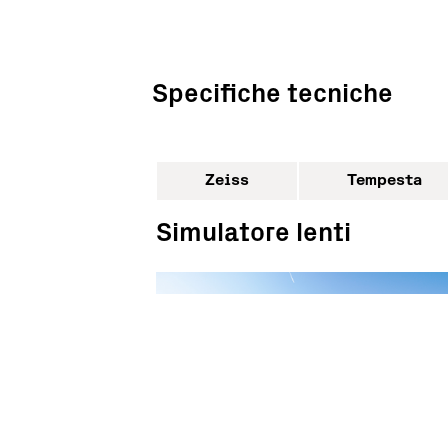
Specifiche tecniche
Zeiss
Tempesta
Simulatore lenti