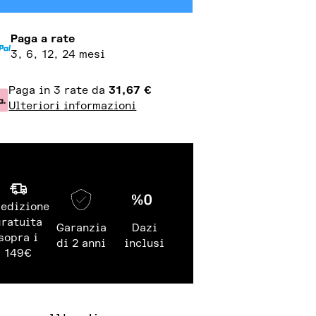
Paga a rate
3, 6, 12, 24 mesi
Paga in 3 rate da
31,67
€
Ulteriori informazioni
edizione
gratuita
Garanzia
Dazi
sopra i
di 2 anni
inclusi
149€