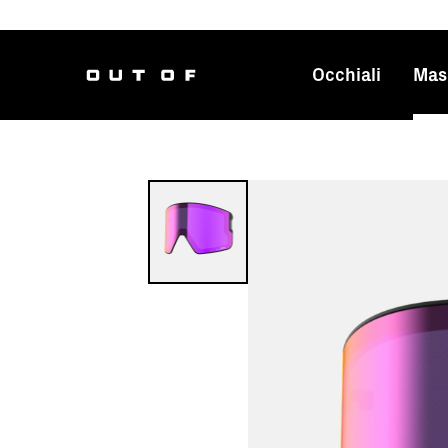
Occhiali
Mas
Navigazion