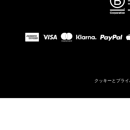
クッキーとプライ