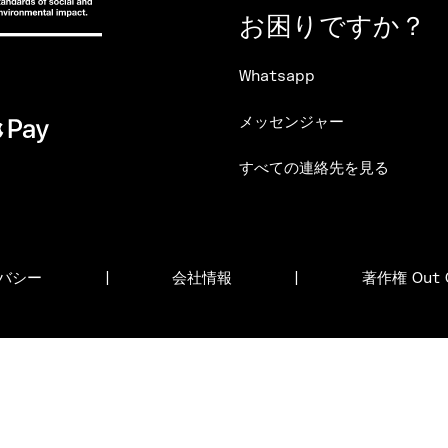
お困りですか？
Whatsapp
メッセンジャー
すべての連絡先を見る
バシー
|
会社情報
|
著作権 Out O