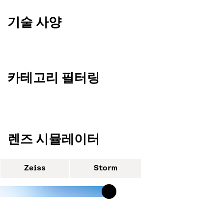
기술 사양
카테고리 필터링
렌즈 시뮬레이터
Zeiss
Storm