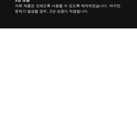
2년 보증
저희 제품은 오래도록 사용할 수 있도록 제작되었습니다. 하지만
문제가 발생할 경우, 2년 보증이 적용됩니다.