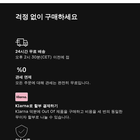
걱정 없이 구매하세요
24시간 무료 배송
오후 2시 30분(CET) 이전에 접
관세 면제
모든 주문에 대해 관세는 완전히 무료입니다.
Klarna로 할부 결제하기
Klarna 덕분에 Out Of 제품을 구매하고 비용을 세 번의 동일한
무이자 할부로 나눌 수 있습니다.