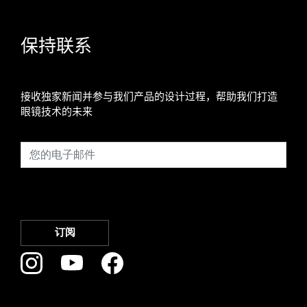
保持联系
接收独家新闻并参与我们产品的设计过程，帮助我们打造
眼镜技术的未来