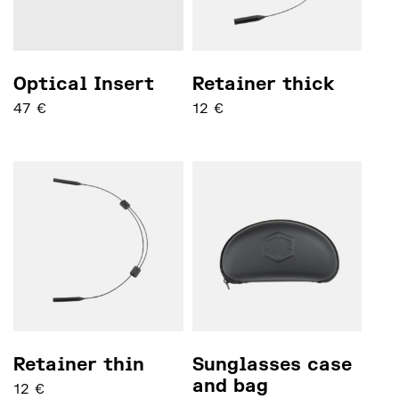
Optical Insert
Retainer thick
47
€
12
€
本产品有多种变体。 可在产品页面上选择这些选项
Retainer thin
Sunglasses case
and bag
12
€