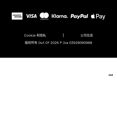
|
Cookie 和隐私
公司信息
版权所有 Out Of 2026 P.Iva 03928090988