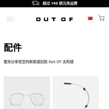
超过 149 欧元免运费
主导航
配件
要充分享受您的新款或旧款 Out Of 太阳镜