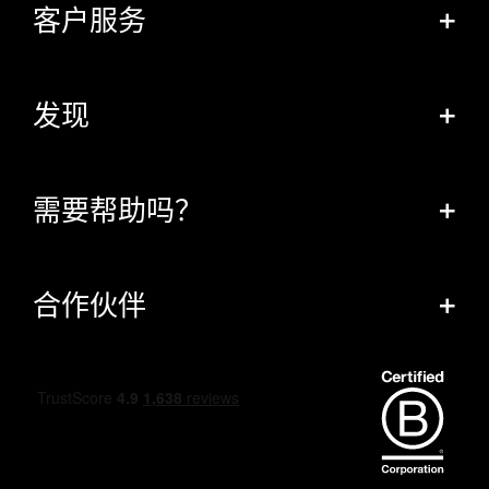
客户服务
+
发现
+
需要帮助吗？
+
合作伙伴
+