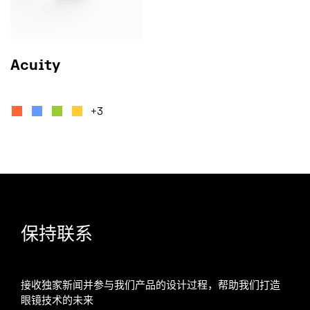
Acuity
本产品有多种变体。 可在产品页面上选择这些选项
+3
保持联系
接收独家新闻并参与我们产品的设计过程，帮助我们打造
眼镜技术的未来