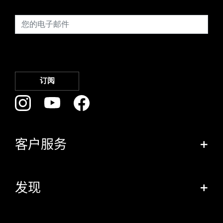
客户服务
+
发现
+