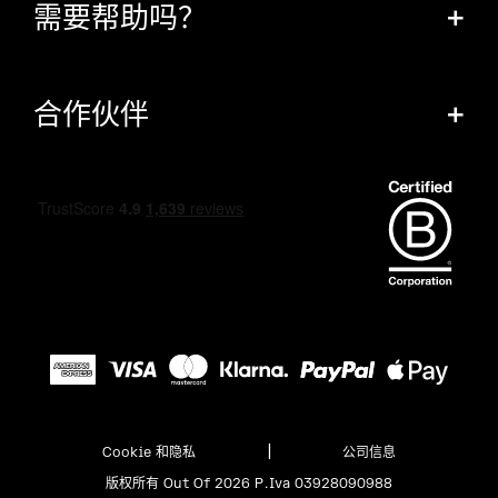
需要帮助吗？
+
合作伙伴
+
|
Cookie 和隐私
公司信息
版权所有 Out Of 2026 P.Iva 03928090988