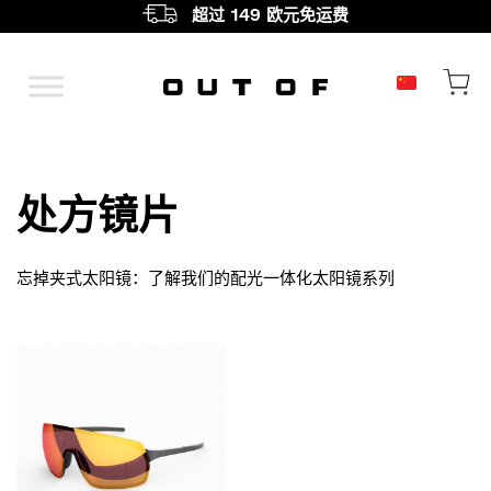
超过 149 欧元免运费
主导航
处方镜片
忘掉夹式太阳镜：了解我们的配光一体化太阳镜系列