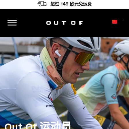
超过 149 欧元免运费
主导航
Out Of 运动员