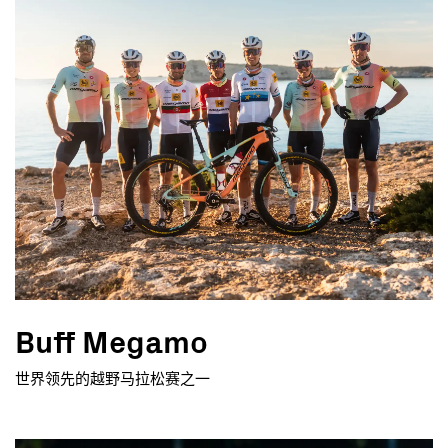
Buff Megamo
世界领先的越野马拉松赛之一