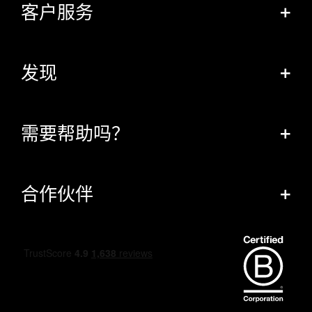
客户服务
+
发现
+
需要帮助吗？
+
合作伙伴
+