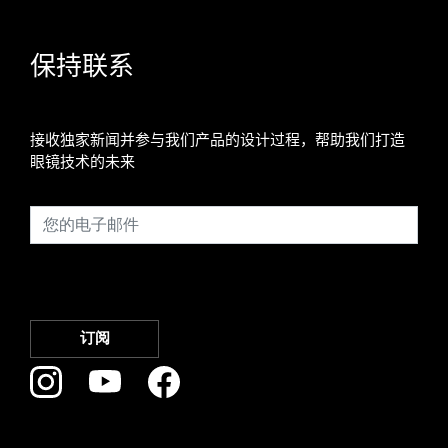
保持联系
接收独家新闻并参与我们产品的设计过程，帮助我们打造
眼镜技术的未来