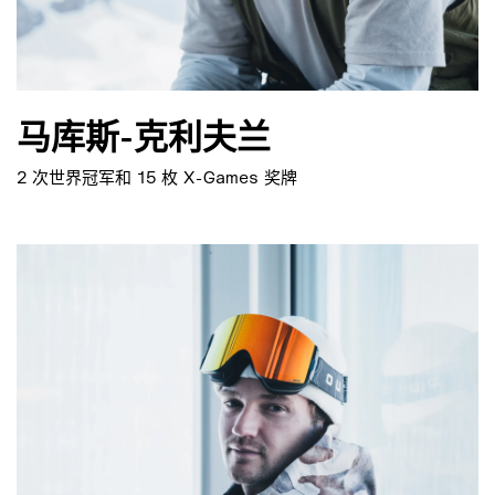
马库斯-克利夫兰
2 次世界冠军和 15 枚 X-Games 奖牌