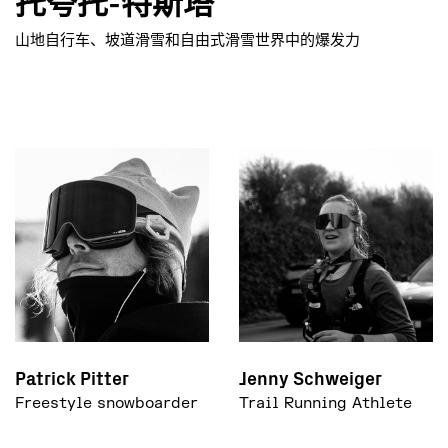
托夸托-特斯塔
山地自行车、坡道滑雪和自由式滑雪世界中的爆发力
Patrick Pitter
Jenny Schweiger
Freestyle snowboarder
Trail Running Athlete