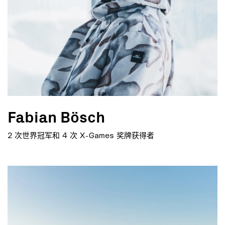
Fabian Bösch
2 次世界冠军和 4 次 X-Games 奖牌获得者