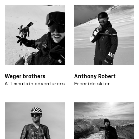
Weger brothers
Anthony Robert
All moutain adventurers
Freeride skier