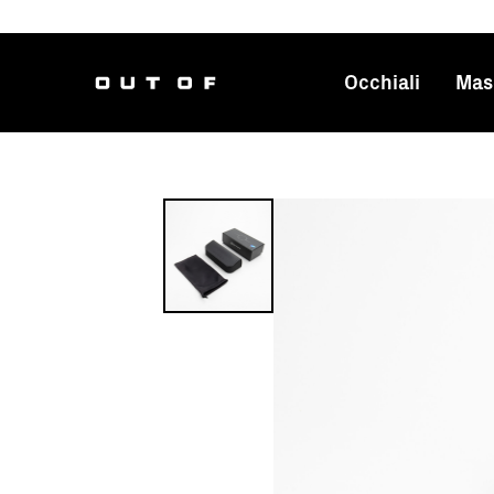
Occhiali
Mas
Navigazion