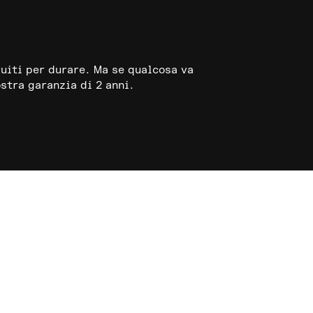
ruiti per durare. Ma se qualcosa va
stra garanzia di 2 anni.