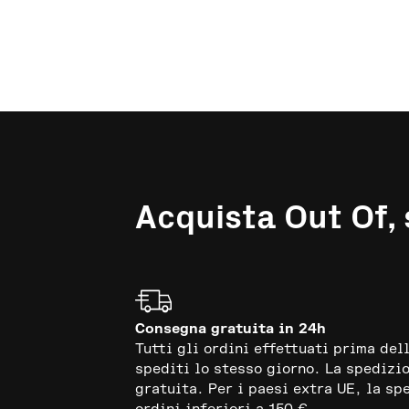
Acquista Out Of,
Consegna gratuita in 24h
Tutti gli ordini effettuati prima del
spediti lo stesso giorno. La spedizi
gratuita. Per i paesi extra UE, la sp