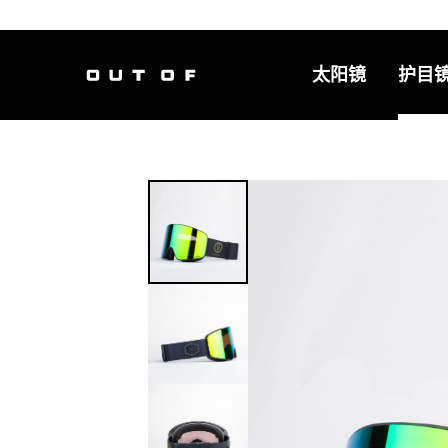
太阳镜
护目
主导航