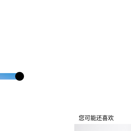
您可能还喜欢