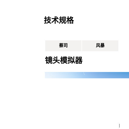
技术规格
蔡司
风暴
镜头模拟器