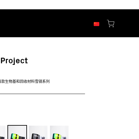
 Project
首款生物基和回收材料雪镜系列