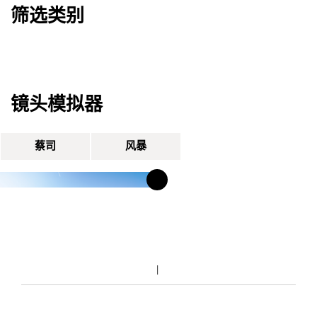
筛选类别
镜头模拟器
蔡司
风暴