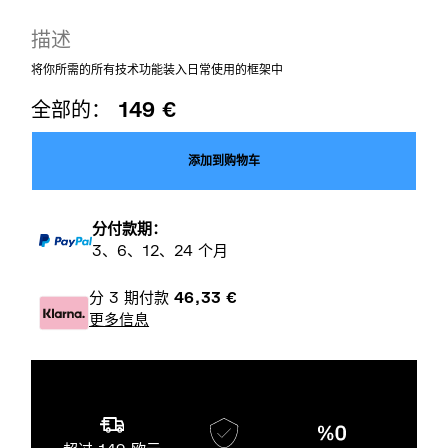
描述
将你所需的所有技术功能装入日常使用的框架中
全部的：
149
€
添加到购物车
分付款期：
3、6、12、24 个月
分 3 期付款
46,33
€
更多信息