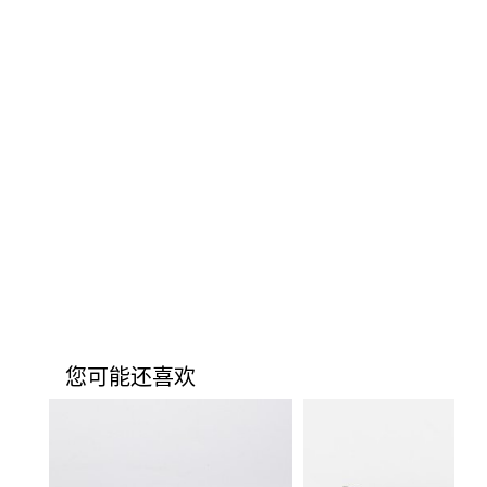
您可能还喜欢