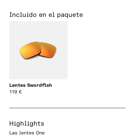
Incluido en el paquete
Lentes Swordfish
119
€
Highlights
Las lentes One