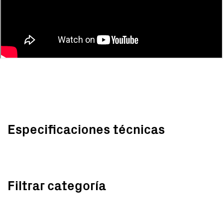
Especificaciones técnicas
Filtrar categoría