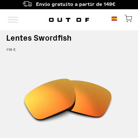
Envío gratuito a partir de 149€
Navegación principal
Lentes Swordfish
119
€