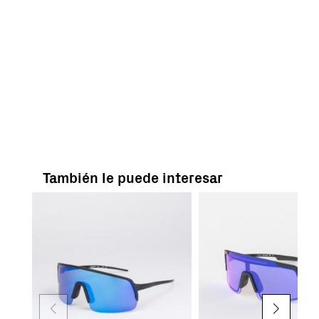
También le puede interesar