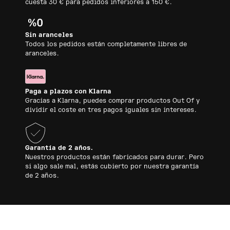
cuesta 30 € para pedidos inferiores a 150 €.
Sin aranceles
Todos los pedidos están completamente libres de
aranceles.
Paga a plazos con Klarna
Gracias a Klarna, puedes comprar productos Out Of y
dividir el coste en tres pagos iguales sin intereses.
Garantía de 2 años.
Nuestros productos están fabricados para durar. Pero
si algo sale mal, estás cubierto por nuestra garantía
de 2 años.