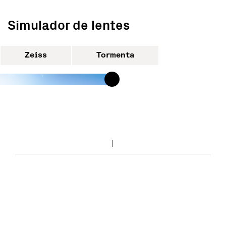
Simulador de lentes
Zeiss
Tormenta