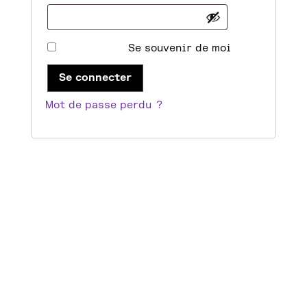
Se souvenir de moi
Se connecter
Mot de passe perdu ?