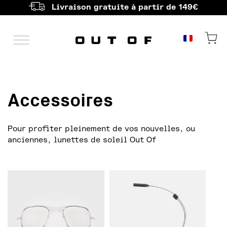
Livraison gratuite à partir de 149€
Navigation principale
Accessoires
Pour profiter pleinement de vos nouvelles, ou
anciennes, lunettes de soleil Out Of