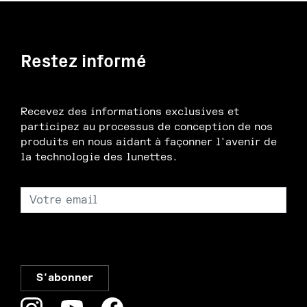
Restez informé
Recevez des informations exclusives et
participez au processus de conception de nos
produits en nous aidant à façonner l'avenir de
la technologie des lunettes.