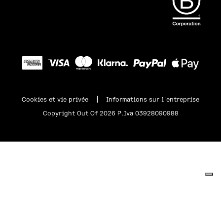
|
Cookies et vie privée
Informations sur l'entreprise
Copyright Out Of 2026 P.Iva 03928090988