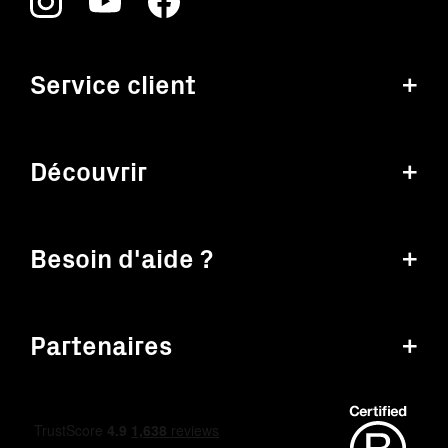
Service client
+
Découvrir
+
Besoin d'aide ?
+
Partenaires
+