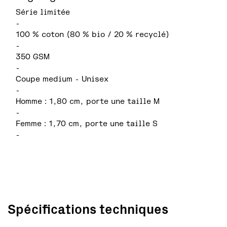
Série limitée
-
100 % coton (80 % bio / 20 % recyclé)
-
350 GSM
-
Coupe medium - Unisex
-
Homme : 1,80 cm, porte une taille M
-
Femme : 1,70 cm, porte une taille S
-
Spécifications techniques