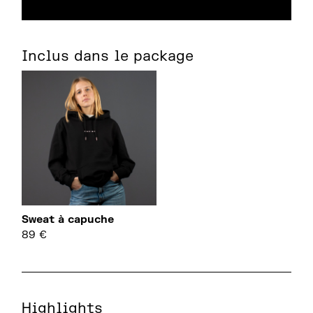
Inclus dans le package
Sweat à capuche
89
€
Highlights