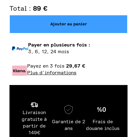
Total :
89
€
Ajouter au panier
Payer en plusieurs fois :
3, 6, 12, 24 mois
Payez en 3 fois
29,67
€
Plus d'informations
Livraison
gratuite à
Garantie de 2
Frais de
partir de
ans
douane inclus
149€