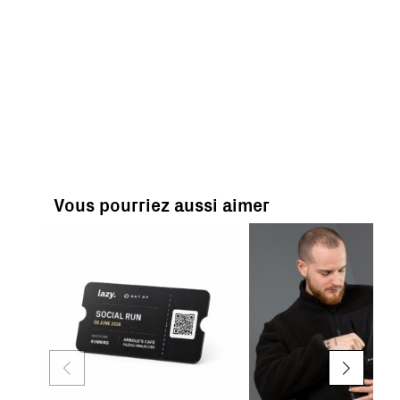
Vous pourriez aussi aimer