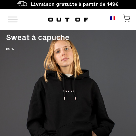
Livraison gratuite à partir de 149€
Navigation principale
Sweat à capuche
89
€