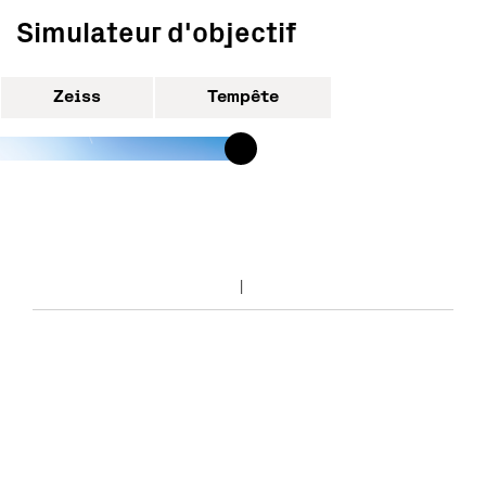
Simulateur d'objectif
Zeiss
Tempête