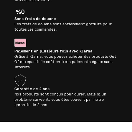
inférieures à 150 €.
Sans frais de douane
Les frais de douane sont entièrement gratuits pour
toutes les commandes.
Paiement en plusieurs fois avec Klarna
Grâce à Klarna, vous pouvez acheter des produits Out
Of et répartir le coût en trois paiements égaux sans
intérêts.
Garantie de 2 ans
Nos produits sont conçus pour durer. Mais si un
problème survient, vous êtes couvert par notre
garantie de 2 ans.