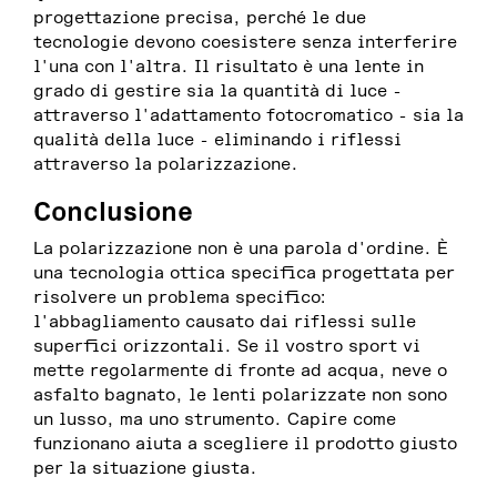
progettazione precisa, perché le due
tecnologie devono coesistere senza interferire
l'una con l'altra. Il risultato è una lente in
grado di gestire sia la quantità di luce -
attraverso l'adattamento fotocromatico - sia la
qualità della luce - eliminando i riflessi
attraverso la polarizzazione.
Conclusione
La polarizzazione non è una parola d'ordine. È
una tecnologia ottica specifica progettata per
risolvere un problema specifico:
l'abbagliamento causato dai riflessi sulle
superfici orizzontali. Se il vostro sport vi
mette regolarmente di fronte ad acqua, neve o
asfalto bagnato, le lenti polarizzate non sono
un lusso, ma uno strumento. Capire come
funzionano aiuta a scegliere il prodotto giusto
per la situazione giusta.