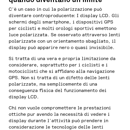
C'è un caso in cui la polarizzazione può
diventare controproducente: I display LCD. Gli
schermi degli smartphone, i dispositivi GPS
per ciclisti e molti orologi sportivi emettono
luce polarizzata. Se osservato attraverso lenti
polarizzate con un orientamento sbagliato, il
display può apparire nero o quasi invisibile.
Si tratta di una vera e propria limitazione da
considerare, soprattutto per i ciclisti e i
motociclisti che si affidano alla navigazione
GPS. Non si tratta di un difetto delle lenti
polarizzate, ma semplicemente di una
conseguenza fisica del funzionamento dei
display LCD.
Chi non vuole compromettere le prestazioni
ottiche pur avendo la necessità di vedere i
display durante l'attività può prendere in
considerazione le tecnologie delle lenti