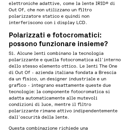
elettroniche adattive, come la lente IRID® di
Out Of, che non utilizzano un filtro
polarizzatore statico e quindi non
interferiscono con i display LCD.
Polarizzati e fotocromatici:
possono funzionare insieme?
Sì. Alcune lenti combinano la tecnologia
polarizzante e quella fotocromatica all'interno
dello stesso elemento ottico. Le lenti The One
di Out Of - azienda italiana fondata a Brescia
da un fisico, un designer industriale e un
grafico - integrano esattamente queste due
tecnologie: la componente fotocromatica si
adatta automaticamente alle mutevoli
condizioni di luce, mentre il filtro
polarizzante rimane attivo indipendentemente
dall'oscurità della lente.
Questa combinazione richiede una