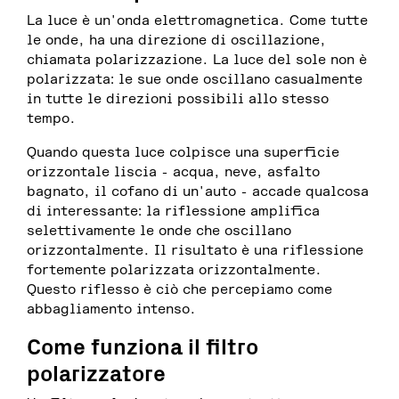
La luce è un'onda elettromagnetica. Come tutte
le onde, ha una direzione di oscillazione,
chiamata polarizzazione. La luce del sole non è
polarizzata: le sue onde oscillano casualmente
in tutte le direzioni possibili allo stesso
tempo.
Quando questa luce colpisce una superficie
orizzontale liscia - acqua, neve, asfalto
bagnato, il cofano di un'auto - accade qualcosa
di interessante: la riflessione amplifica
selettivamente le onde che oscillano
orizzontalmente. Il risultato è una riflessione
fortemente polarizzata orizzontalmente.
Questo riflesso è ciò che percepiamo come
abbagliamento intenso.
Come funziona il filtro
polarizzatore