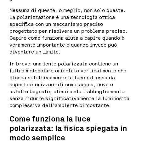
Nessuna di queste, o meglio, non solo queste.
La polarizzazione è una tecnologia ottica
specifica con un meccanismo preciso
progettato per risolvere un problema preciso.
Capire come funziona aiuta a capire quando è
veramente importante e quando invece può
diventare un limite.
In breve: una lente polarizzata contiene un
filtro molecolare orientato verticalmente che
blocca selettivamente la luce riflessa da
superfici orizzontali come acqua, neve e
asfalto bagnato, eliminando l'abbagliamento
senza ridurre significativamente la luminosità
complessiva dell'ambiente circostante.
Come funziona la luce
polarizzata: la fisica spiegata in
modo semplice