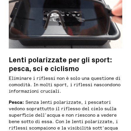
Lenti polarizzate per gli sport:
pesca, sci e ciclismo
Eliminare i riflessi non è solo una questione di
comodità. In molti sport, i riflessi nascondono
informazioni cruciali.
Pesca:
Senza lenti polarizzate, i pescatori
vedono soprattutto il riflesso del cielo sulla
superficie dell'acqua e non riescono a vedere
bene sotto di essa. Con le lenti polarizzate, i
riflessi scompaiono e la visibilità sott'acqua