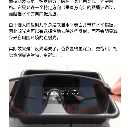
偏振滤波器是一种定向分子结构，其作用类似于光学网
格。它只允许一个特定方向（垂直方向）的振荡波通过，
而阻挡水平方向的振荡波。.
由于恼人的反射几乎总是来自水平表面并带有水平偏振，
因此滤光片可以有选择性地去除这些反射，而不会明显减
少来自周围环境的直射光。.
实际效果是：反光消失了，色彩显得更深沉、更饱和，视
觉也明显更清晰、更舒适。.