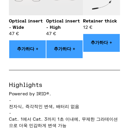
Optical insert
Optical insert
Retainer thick
- Wide
- High
12
€
47
€
47
€
추가하다 +
추가하다 +
추가하다 +
Highlights
Powered by IRID®.
-
전자식, 즉각적인 변색, 배터리 없음
-
Cat. 1에서 Cat. 3까지 1초 이내에, 무제한 그라데이션
으로 더욱 민감하게 변색 가능