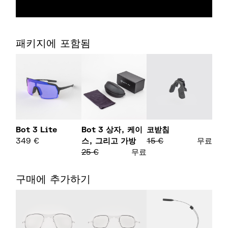
패키지에 포함됨
Bot 3 Lite
Bot 3 상자, 케이
코받침
349
€
스, 그리고 가방
15
€
무료
25
€
무료
구매에 추가하기