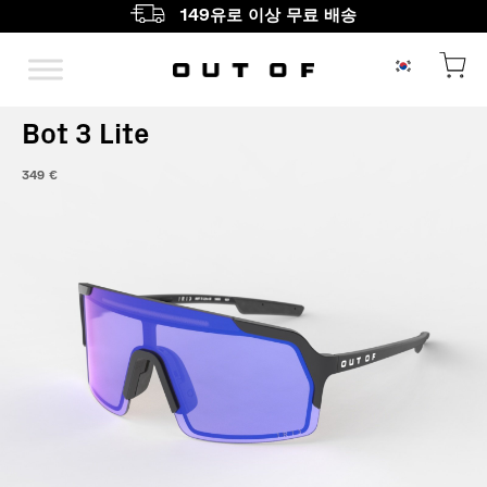
149유로 이상 무료 배송
메인 내비게이션
Bot 3 Lite
349
€