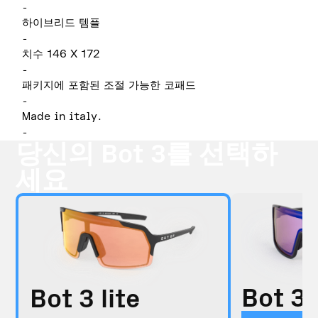
-
하이브리드 템플
-
치수 146 X 172
-
패키지에 포함된 조절 가능한 코패드
-
Made in italy.
-
당신의 Bot 3를 선택하
세요
Bot 3
Bot 3 lite