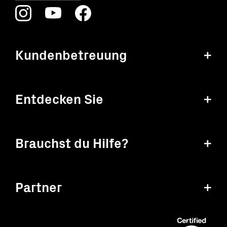
Kundenbetreuung
+
Entdecken Sie
+
Brauchst du Hilfe?
+
Partner
+