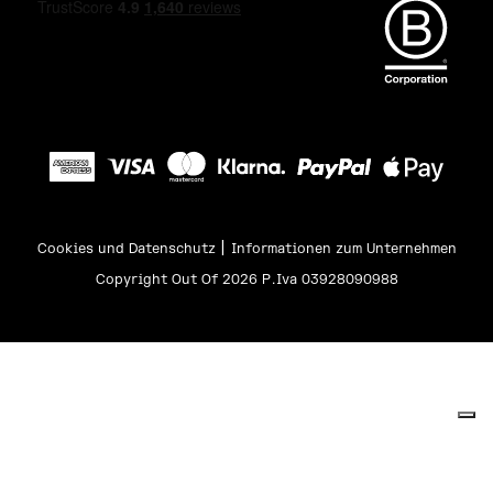
|
Cookies und Datenschutz
Informationen zum Unternehmen
Copyright Out Of 2026 P.Iva 03928090988