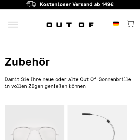
Kostenloser Versand ab 149€
Hauptnavigation
Zubehör
Damit Sie Ihre neue oder alte Out Of-Sonnenbrille
in vollen Zügen genießen können