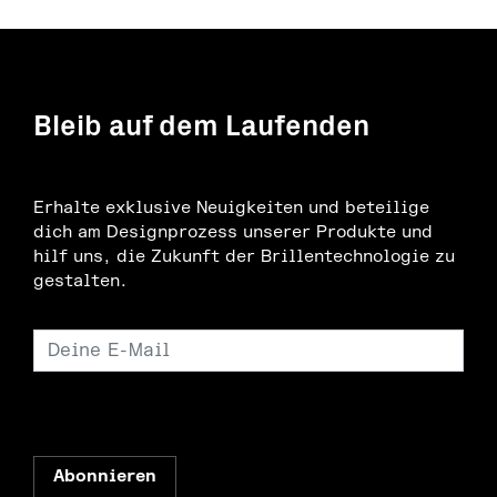
Bleib auf dem Laufenden
Erhalte exklusive Neuigkeiten und beteilige
dich am Designprozess unserer Produkte und
hilf uns, die Zukunft der Brillentechnologie zu
gestalten.