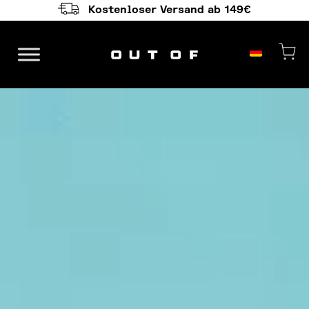
Kostenloser Versand ab 149€
Hauptnavigation