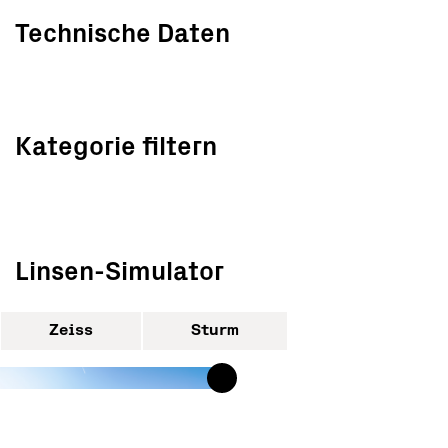
Technische Daten
Kategorie filtern
Linsen-Simulator
Zeiss
Sturm