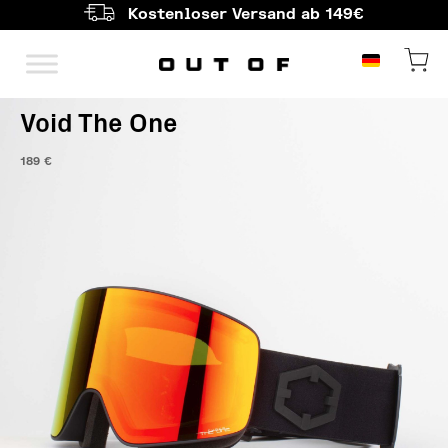
Kostenloser Versand ab 149€
Hauptnavigation
Void The One
189
€