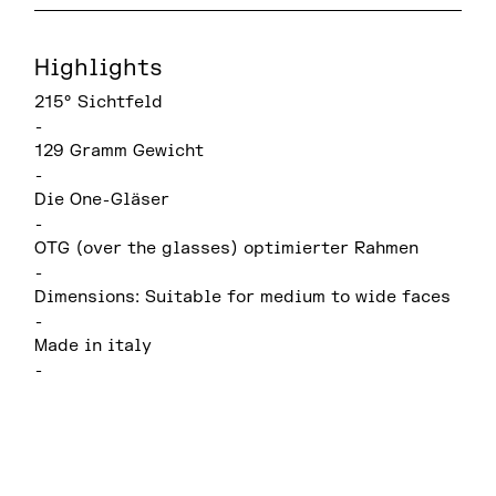
Highlights
215° Sichtfeld
-
129 Gramm Gewicht
-
Die One-Gläser
-
OTG (over the glasses) optimierter Rahmen
-
Dimensions: Suitable for medium to wide faces
-
Made in italy
-