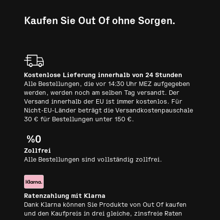
Kaufen Sie Out Of ohne Sorgen.
Kostenlose Lieferung innerhalb von 24 Stunden
Alle Bestellungen, die vor 14:30 Uhr MEZ aufgegeben
werden, werden noch am selben Tag versandt. Der
Versand innerhalb der EU ist immer kostenlos. Für
Nicht-EU-Länder beträgt die Versandkostenpauschale
30 € für Bestellungen unter 150 €.
Zollfrei
Alle Bestellungen sind vollständig zollfrei.
Ratenzahlung mit Klarna
Dank Klarna können Sie Produkte von Out Of kaufen
und den Kaufpreis in drei gleiche, zinsfreie Raten