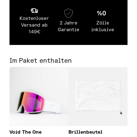
Kostenloser
2 Jahre
Zölle
Versand ab
Garantie
inklusive
149€
Im Paket enthalten
Void The One
Brillenbeutel