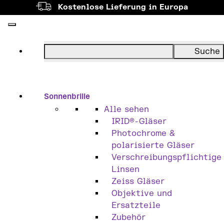
Kostenlose Lieferung in Europa
Sonnenbrille
Alle sehen
IRID®-Gläser
Photochrome &
polarisierte Gläser
Verschreibungspflichtige
Linsen
Zeiss Gläser
Objektive und
Ersatzteile
Zubehör