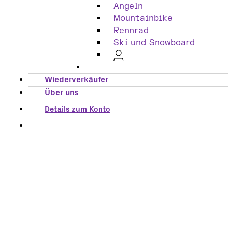
Angeln
Mountainbike
Rennrad
Ski und Snowboard
Wiederverkäufer
Über uns
Details zum Konto