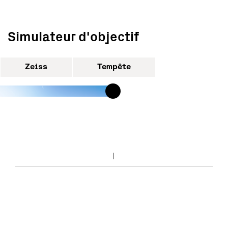
Simulateur d'objectif
Zeiss
Tempête