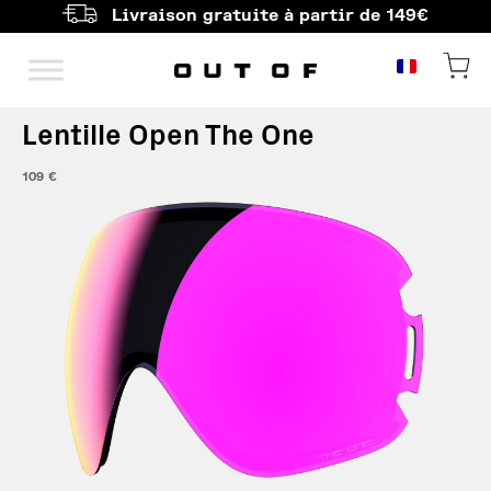
Livraison gratuite à partir de 149€
Navigation principale
Lentille Open The One
109
€