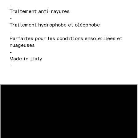
-
Traitement anti-rayures
-
Traitement hydrophobe et oléophobe
-
Parfaites pour les conditions ensoleillées et
nuageuses
-
Made in italy
-