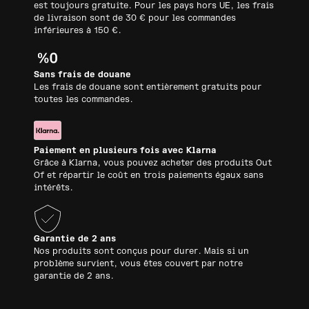
est toujours gratuite. Pour les pays hors UE, les frais
de livraison sont de 30 € pour les commandes
inférieures à 150 €.
Sans frais de douane
Les frais de douane sont entièrement gratuits pour
toutes les commandes.
Paiement en plusieurs fois avec Klarna
Grâce à Klarna, vous pouvez acheter des produits Out
Of et répartir le coût en trois paiements égaux sans
intérêts.
Garantie de 2 ans
Nos produits sont conçus pour durer. Mais si un
problème survient, vous êtes couvert par notre
garantie de 2 ans.