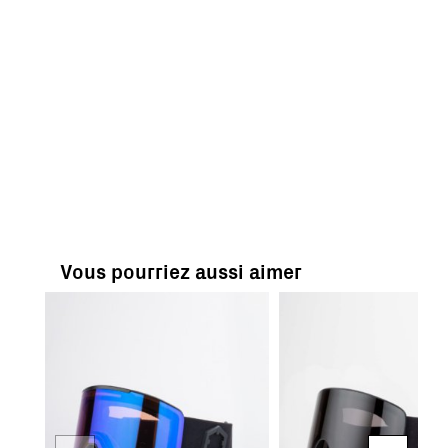
Vous pourriez aussi aimer