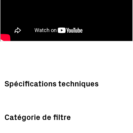
Spécifications techniques
Catégorie de filtre