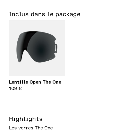
Inclus dans le package
Lentille Open The One
109
€
Highlights
Les verres The One