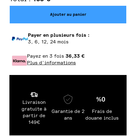
Ajouter au panier
Payer en plusieurs fois :
3, 6, 12, 24 mois
Payez en 3 fois
36,33
€
Plus d'informations
Livraison
gratuite à
Garantie de 2
Frais de
partir de
ans
douane inclus
149€