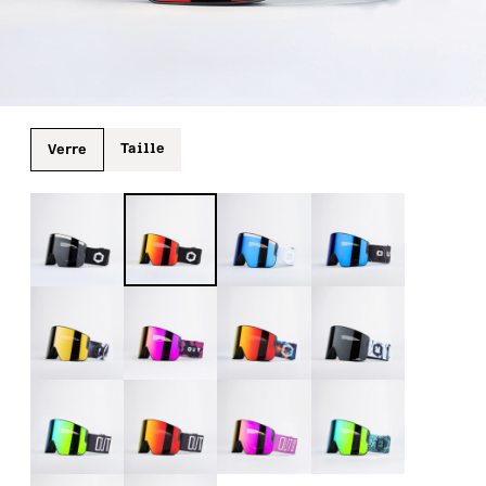
Taille
Verre