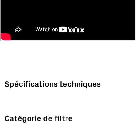
Spécifications techniques
Catégorie de filtre