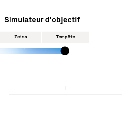
Simulateur d'objectif
Zeiss
Tempête