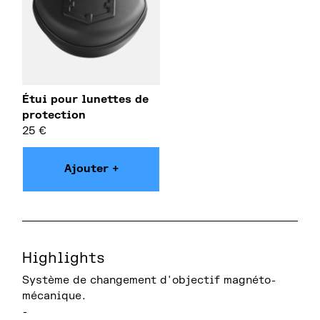
Étui pour lunettes de
protection
25
€
Ajouter +
Highlights
Système de changement d'objectif magnéto-
mécanique.
-