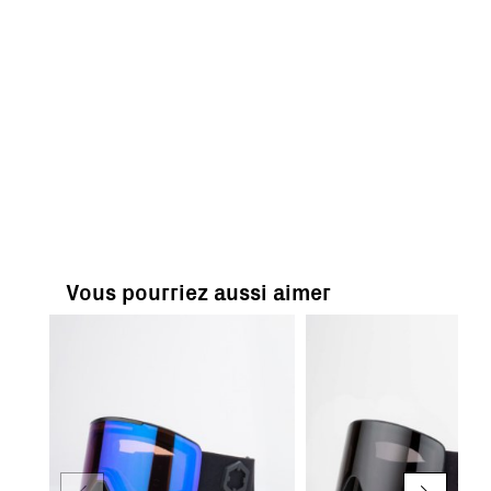
Vous pourriez aussi aimer