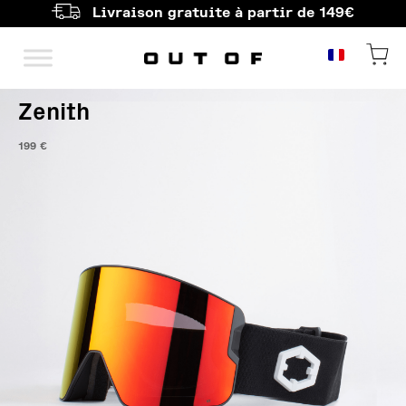
Livraison gratuite à partir de 149€
Navigation principale
Zenith
199
€