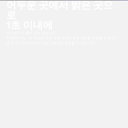
어두운 곳에서 밝은 곳으
로
1초 이내에
스키보다 더 좋은 것은 없습니다.
Electra 3는 1초 이내에 모든 조명 조건에 맞게 색조를 조정할 수 있으므
로 눈 위 가장자리에서 나는 소리에만 집중할 수 있습니다.