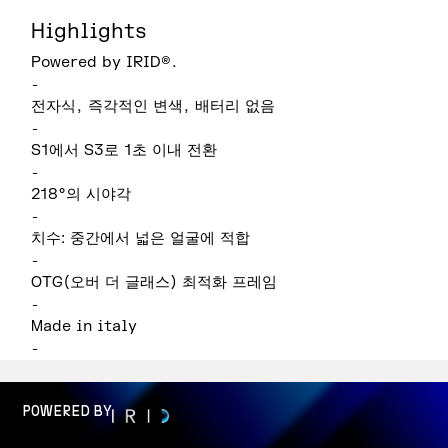
Highlights
Powered by IRID®.
-
전자식, 즉각적인 변색, 배터리 없음
-
S1에서 S3로 1초 이내 전환
-
218°의 시야각
-
치수: 중간에서 넓은 얼굴에 적합
-
OTG(오버 더 글래스) 최적화 프레임
-
Made in italy
-
POWERED BY