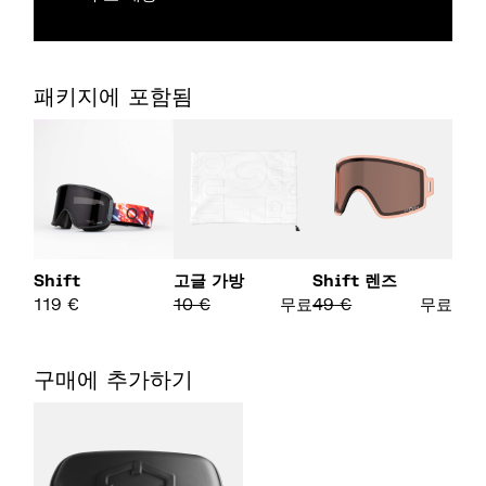
패키지에 포함됨
Shift
고글 가방
Shift 렌즈
119
€
10
€
무료
49
€
무료
구매에 추가하기