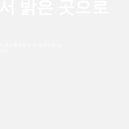
서 밝은 곳으로
 맞게 색조를 조정할 수 있으므로 눈
습니다.