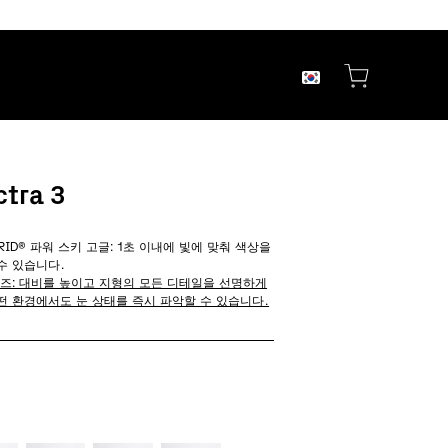
ctra 3
RID® 파워 스키 고글: 1초 이내에 빛에 맞춰 색상을
수 있습니다.
 렌즈: 대비를 높이고 지형의 모든 디테일을 선명하게
떤 환경에서도 눈 상태를 즉시 파악할 수 있습니다.