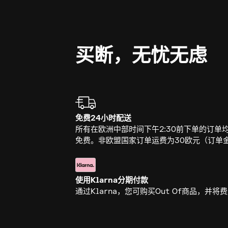
买断，无忧无虑
免费24小时配送
所有在欧洲中部时间下午2:30前下单的订单
免费。非欧盟国家订单运费为30欧元（订单金
使用Klarna分期付款
通过Klarna，您可购买Out Of商品，并