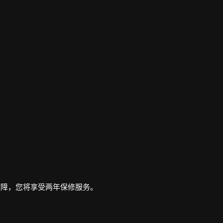
故障，您将享受两年保修服务。