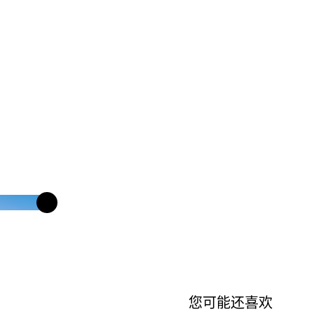
您可能还喜欢