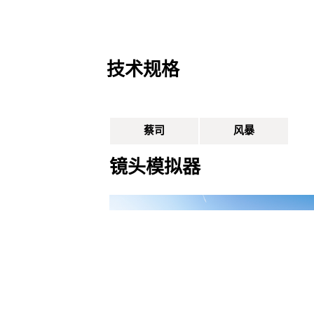
技术规格
蔡司
风暴
镜头模拟器