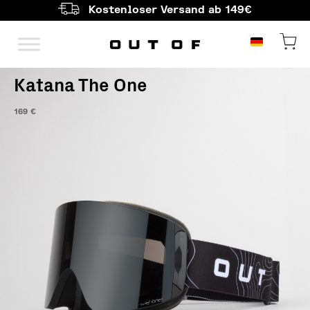
Kostenloser Versand ab 149€
Hauptnavigation
Katana The One
169
€