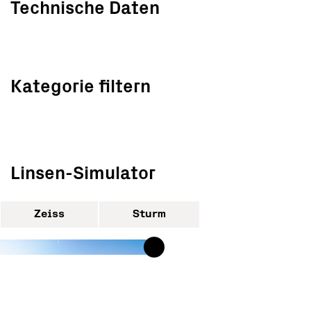
Technische Daten
Kategorie filtern
Linsen-Simulator
Zeiss
Sturm