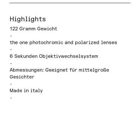
Highlights
122 Gramm Gewicht
-
the one photochromic and polarized lenses
-
6 Sekunden Objektivwechselsystem
-
Abmessungen: Geeignet für mittelgroße
Gesichter
-
Made in italy
-