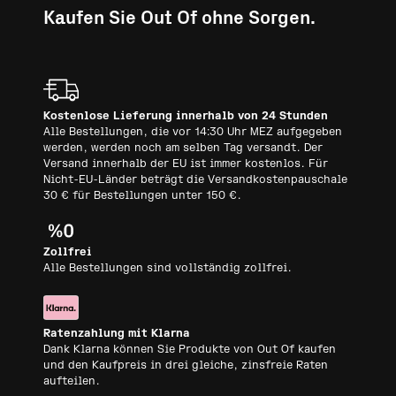
Kaufen Sie Out Of ohne Sorgen.
Kostenlose Lieferung innerhalb von 24 Stunden
Alle Bestellungen, die vor 14:30 Uhr MEZ aufgegeben
werden, werden noch am selben Tag versandt. Der
Versand innerhalb der EU ist immer kostenlos. Für
Nicht-EU-Länder beträgt die Versandkostenpauschale
30 € für Bestellungen unter 150 €.
Zollfrei
Alle Bestellungen sind vollständig zollfrei.
Ratenzahlung mit Klarna
Dank Klarna können Sie Produkte von Out Of kaufen
und den Kaufpreis in drei gleiche, zinsfreie Raten
aufteilen.