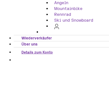
Angeln
Mountainbike
Rennrad
Ski und Snowboard
Wiederverkäufer
Über uns
Details zum Konto