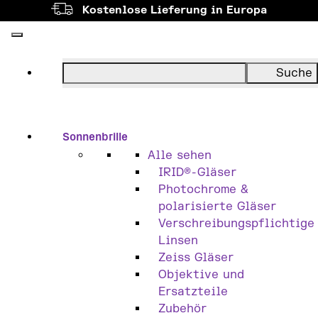
Kostenlose Lieferung in Europa
Sonnenbrille
Alle sehen
IRID®-Gläser
Photochrome &
polarisierte Gläser
Verschreibungspflichtige
Linsen
Zeiss Gläser
Objektive und
Ersatzteile
Zubehör