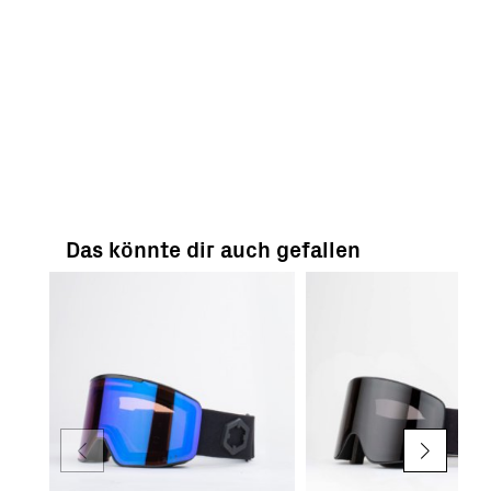
Das könnte dir auch gefallen