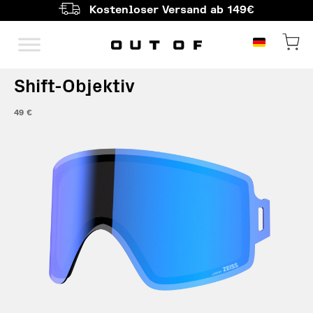
Kostenloser Versand ab 149€
Hauptnavigation
Shift-Objektiv
49
€