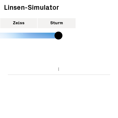
Linsen-Simulator
Zeiss
Sturm