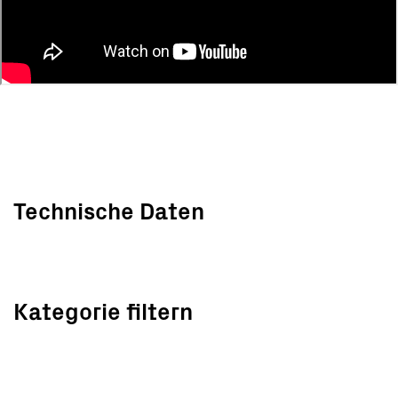
Technische Daten
Kategorie filtern