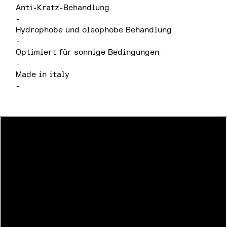
Anti-Kratz-Behandlung
-
Hydrophobe und oleophobe Behandlung
-
Optimiert für sonnige Bedingungen
-
Made in italy
-