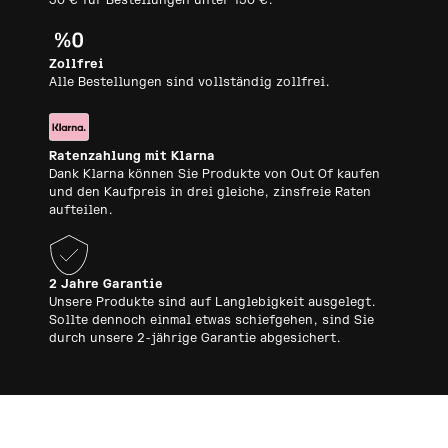
30 € für Bestellungen unter 150 €.
Zollfrei
Alle Bestellungen sind vollständig zollfrei.
Ratenzahlung mit Klarna
Dank Klarna können Sie Produkte von Out Of kaufen
und den Kaufpreis in drei gleiche, zinsfreie Raten
aufteilen.
2 Jahre Garantie
Unsere Produkte sind auf Langlebigkeit ausgelegt.
Sollte dennoch einmal etwas schiefgehen, sind Sie
durch unsere 2-jährige Garantie abgesichert.