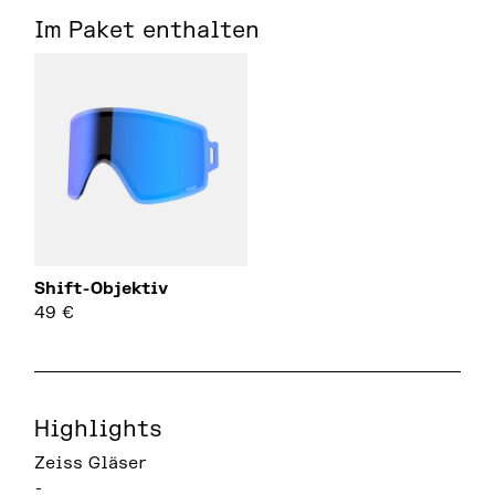
Im Paket enthalten
Shift-Objektiv
49
€
Highlights
Zeiss Gläser
-