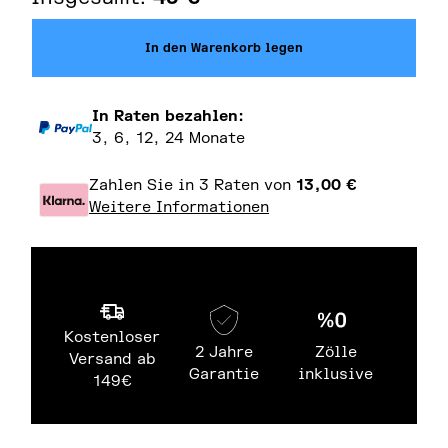
In den Warenkorb legen
In Raten bezahlen:
3, 6, 12, 24 Monate
Zahlen Sie in 3 Raten von
13,00
€
Weitere Informationen
Kostenloser
2 Jahre
Zölle
Versand ab
Garantie
inklusive
149€