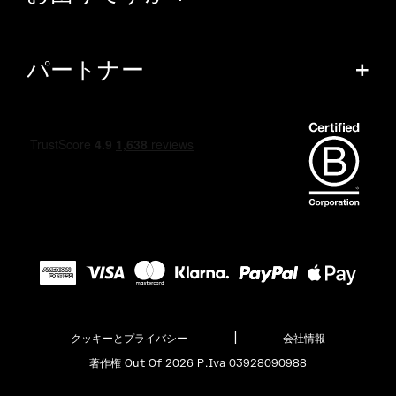
パートナー
+
|
クッキーとプライバシー
会社情報
著作権 Out Of 2026 P.Iva 03928090988