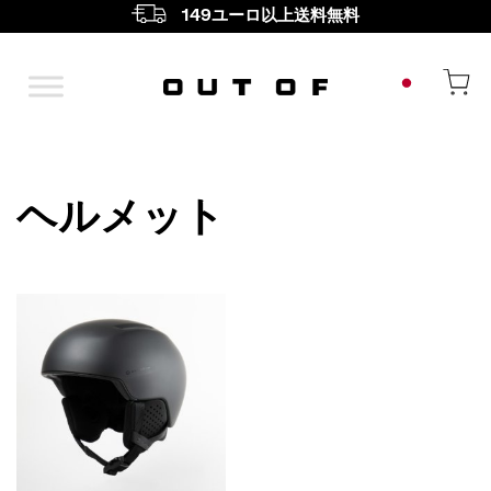
149ユーロ以上送料無料
メインナビゲーション
ヘルメット