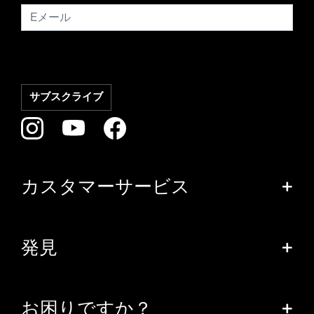
カスタマーサービス
+
発見
+
お困りですか？
+