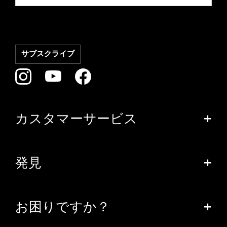
カスタマーサービス
+
発見
+
お困りですか？
+