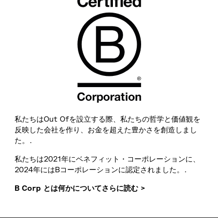
私たちはOut Ofを設立する際、私たちの哲学と価値観を
反映した会社を作り、お金を超えた豊かさを創造しまし
た。.
私たちは2021年にベネフィット・コーポレーションに、
2024年にはBコーポレーションに認定されました。.
B Corp とは何かについてさらに読む >