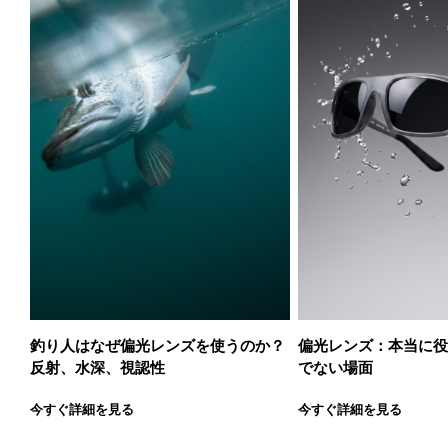
釣り人はなぜ偏光レンズを使うのか？
偏光レンズ：本当に役
反射、水深、視認性
でない場面
今すぐ詳細を見る
今すぐ詳細を見る