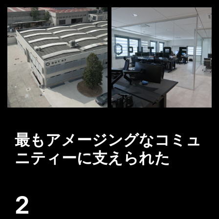
最もアメージングなコミュ
ニティーに支えられた
2