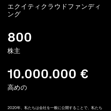
エクイティクラウドファンディ
ング
800
株主
10.000.000 €
高めの
2020年、私たちは会社を一般に公開することで、私たち