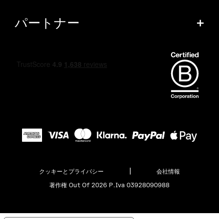
パートナー
+
|
クッキーとプライバシー
会社情報
著作権 Out Of 2026 P.Iva 03928090988