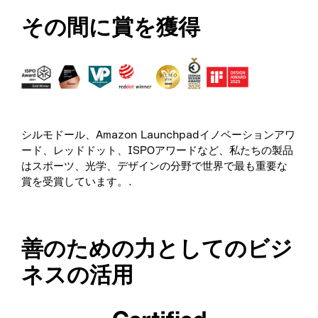
その間に賞を獲得
シルモドール、Amazon Launchpadイノベーションアワ
ード、レッドドット、ISPOアワードなど、私たちの製品
はスポーツ、光学、デザインの分野で世界で最も重要な
賞を受賞しています。.
善のための力としてのビジ
ネスの活用