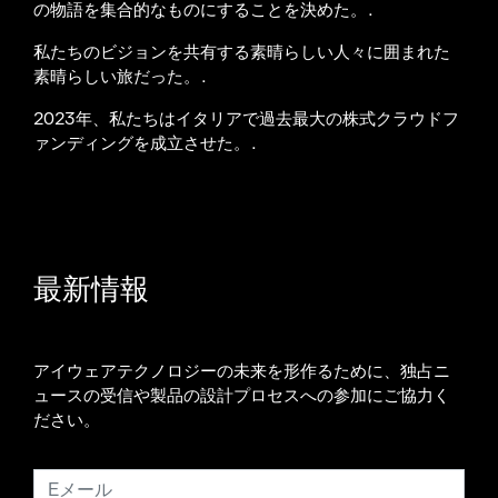
の物語を集合的なものにすることを決めた。.
私たちのビジョンを共有する素晴らしい人々に囲まれた
素晴らしい旅だった。.
2023年、私たちはイタリアで過去最大の株式クラウドフ
ァンディングを成立させた。.
最新情報
アイウェアテクノロジーの未来を形作るために、独占ニ
ュースの受信や製品の設計プロセスへの参加にご協力く
ださい。