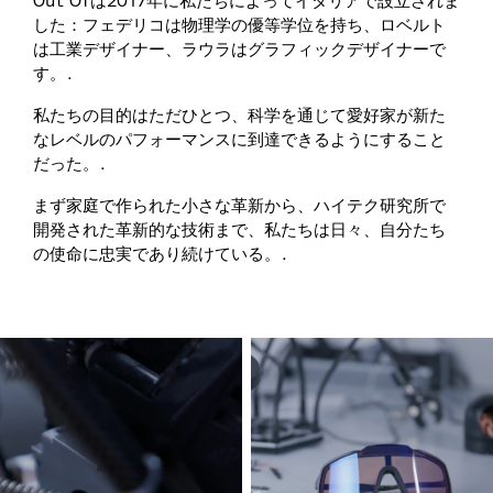
Out Ofは2017年に私たちによってイタリアで設立されま
した：フェデリコは物理学の優等学位を持ち、ロベルト
は工業デザイナー、ラウラはグラフィックデザイナーで
す。.
私たちの目的はただひとつ、科学を通じて愛好家が新た
なレベルのパフォーマンスに到達できるようにすること
だった。.
まず家庭で作られた小さな革新から、ハイテク研究所で
開発された革新的な技術まで、私たちは日々、自分たち
の使命に忠実であり続けている。.