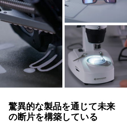
驚異的な製品を通じて未来
の断片を構築している