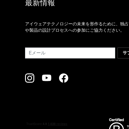
最新情報
アイウェアテクノロジーの未来を形作るために、独占
や製品の設計プロセスへの参加にご協力ください。