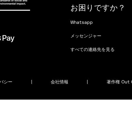
お困りですか？
Whatsapp
メッセンジャー
すべての連絡先を見る
バシー
|
会社情報
|
著作権 Out O