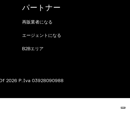
パートナー
再販業者になる
エージェントになる
B2Bエリア
f 2026 P.Iva 03928090988