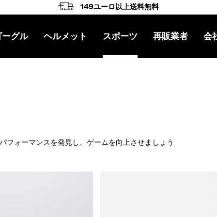
149ユーロ以上送料無料
ゴーグル
ヘルメット
スポーツ
再販業者
会
ゲーション
パフォーマンスを発見し、ゲームを向上させましょう