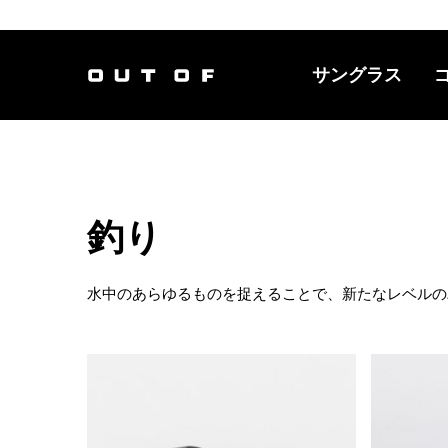
サングラス
メインナビ
釣り
水中のあらゆるものを捉えることで、新たなレベルの