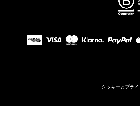
クッキーとプライ