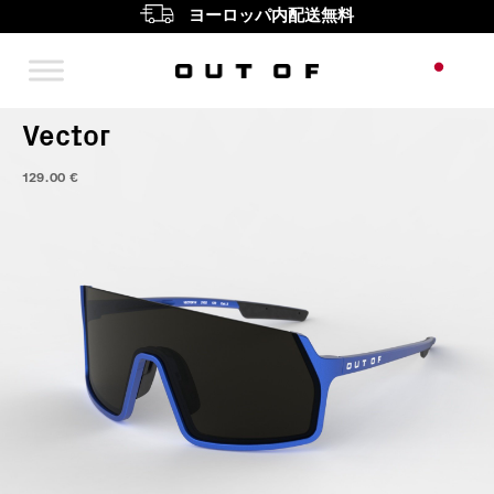
ヨーロッパ内配送無料
メインナビゲーション
Vector
129.00
€