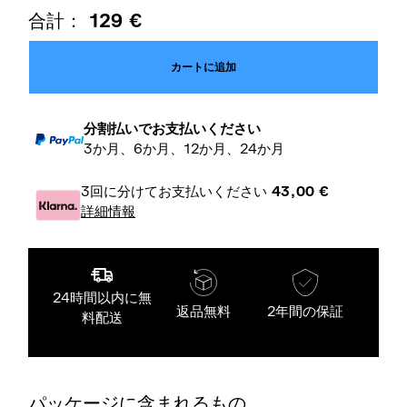
合計：
129
€
カートに追加
分割払いでお支払いください
3か月、6か月、12か月、24か月
3回に分けてお支払いください
43,00
€
詳細情報
24時間以内に無
返品無料
2年間の保証
料配送
パッケージに含まれるもの