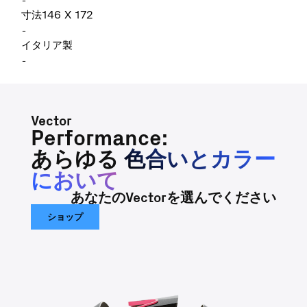
-
寸法146 X 172
-
イタリア製
-
Vector
Performance:
あらゆる
色合いとカラー
において
あなたのVectorを選んでください
ショップ