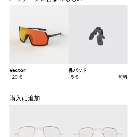
Vector
鼻パッド
129
€
15
€
無料
購入に追加