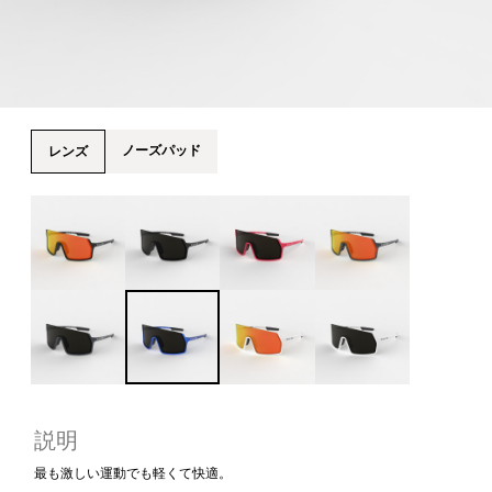
ノーズパッド
レンズ
説明
最も激しい運動でも軽くて快適。