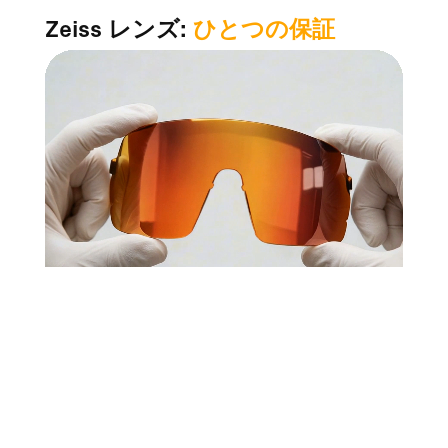
Zeiss レンズ:
ひとつの保証
1世紀以上にわたる光学科学、
精度を重視する人々に信頼されています。