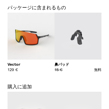
パッケージに含まれるもの
Vector
鼻パッド
129
€
15
€
無料
購入に追加