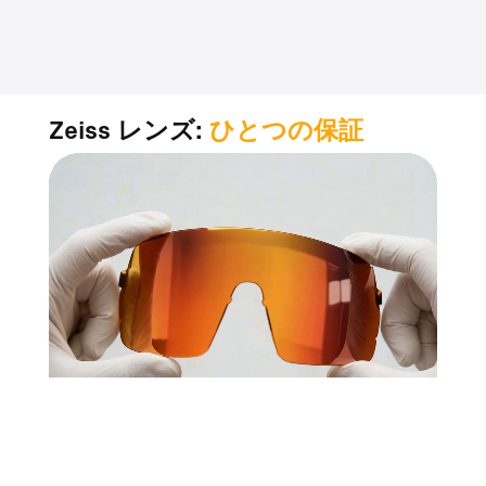
Zeiss レンズ:
ひとつの保証
1世紀以上にわたる光学科学、
精度を重視する人々に信頼されています。