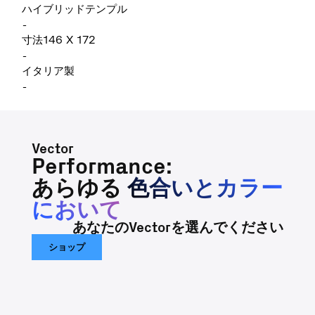
ハイブリッドテンプル
-
寸法146 X 172
-
イタリア製
-
Vector
Performance:
あらゆる
色合いとカラー
において
あなたのVectorを選んでください
ショップ