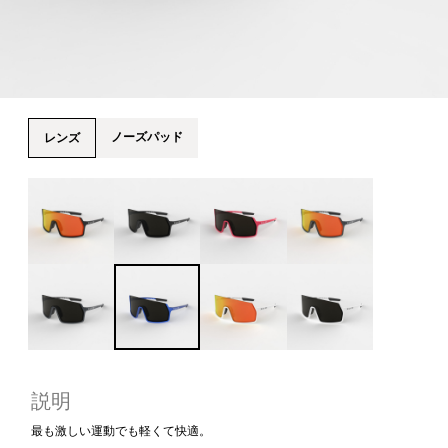
ノーズパッド
レンズ
説明
最も激しい運動でも軽くて快適。