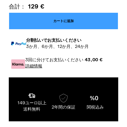
合計：
129
€
カートに追加
分割払いでお支払いください
3か月、6か月、12か月、24か月
3回に分けてお支払いください
43,00
€
詳細情報
149ユーロ以上
2年間の保証
関税込み
送料無料