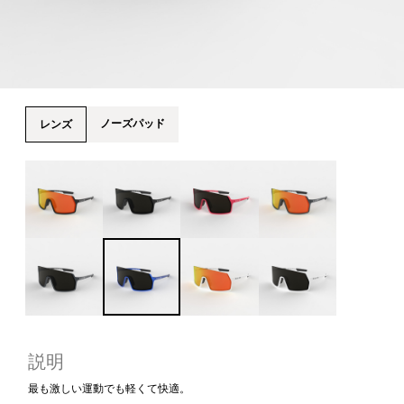
ノーズパッド
レンズ
説明
最も激しい運動でも軽くて快適。