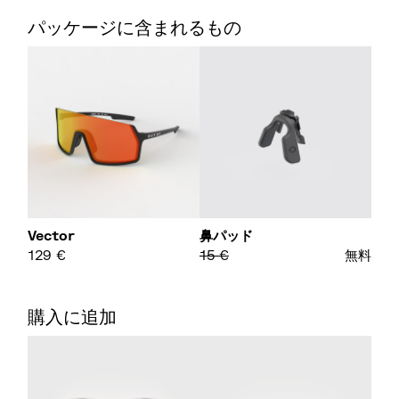
パッケージに含まれるもの
Vector
鼻パッド
129
€
15
€
無料
購入に追加