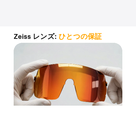
Zeiss レンズ:
ひとつの保証
1世紀以上にわたる光学科学、
精度を重視する人々に信頼されています。