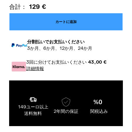
合計：
129
€
カートに追加
分割払いでお支払いください
3か月、6か月、12か月、24か月
3回に分けてお支払いください
43,00
€
詳細情報
149ユーロ以上
2年間の保証
関税込み
送料無料